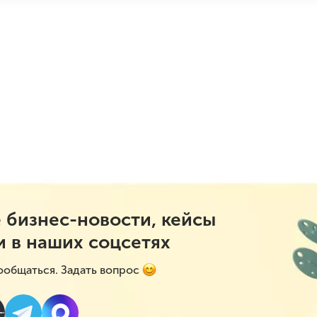
 бизнес-новости, кейсы
и в наших соцсетях
ообщаться. Задать вопрос