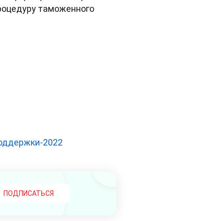
роцедуру таможенного
поддержки-2022
ПОДПИСАТЬСЯ