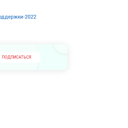
поддержки-2022
ПОДПИСАТЬСЯ