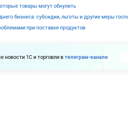
оторые товары могут обнулить
него бизнеса: субсидии, льготы и другие меры гос
роблемами при поставке продуктов
е новости 1С и торговли в
телеграм-канале