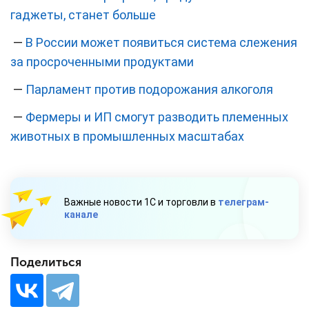
гаджеты, станет больше
—
В России может появиться система слежения
за просроченными продуктами
—
Парламент против подорожания алкоголя
—
Фермеры и ИП смогут разводить племенных
животных в промышленных масштабах
Важные новости 1С и торговли в
телеграм-
канале
Поделиться