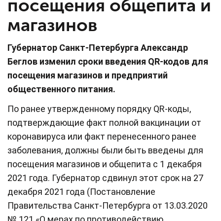
посещения общепита и
магазинов
Губернатор Санкт-Петербурга Александр
Беглов изменил сроки введения QR-кодов для
посещения магазинов и предприятий
общественного питания.
По ранее утвержденному порядку QR-коды,
подтверждающие факт полной вакцинации от
коронавируса или факт перенесенного ранее
заболевания, должны были быть введены для
посещения магазинов и общепита с 1 декабря
2021 года. Губернатор сдвинул этот срок на 27
декабря 2021 года (Постановление
Правительства Санкт-Петербурга от 13.03.2020
№ 121 «О мерах по противодействию