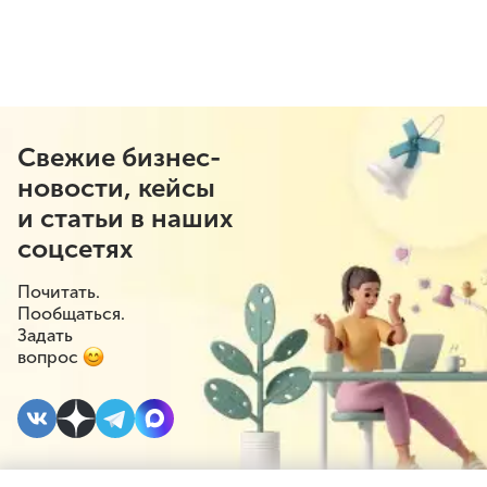
Свежие бизнес-
новости, кейсы
и статьи в наших
соцсетях
Почитать.
Пообщаться.
Задать
вопрос