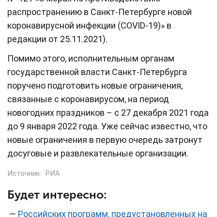
распространению в Санкт-Петербурге новой
коронавирусной инфекции (COVID-19)» в
редакции от 25.11.2021).
Помимо этого, исполнительным органам
государственной власти Санкт-Петербурга
поручено подготовить новые ограничения,
связанные с коронавирусом, на период
новогодних праздников – с 27 декабря 2021 года
до 9 января 2022 года. Уже сейчас известно, что
новые ограничения в первую очередь затронут
досуговые и развлекательные организации.
Источник:
РИА
Будет интересно:
—
Российских программ, предустановленных на