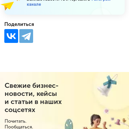
канале
Поделиться
Свежие бизнес-
новости, кейсы
и статьи в наших
соцсетях
Почитать.
Пообщаться.