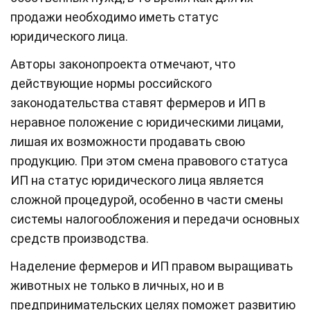
продажи необходимо иметь статус
юридического лица.
Авторы законопроекта отмечают, что
действующие нормы российского
законодательства ставят фермеров и ИП в
неравное положение с юридическими лицами,
лишая их возможности продавать свою
продукцию. При этом смена правового статуса
ИП на статус юридического лица является
сложной процедурой, особенно в части смены
системы налогообложения и передачи основных
средств производства.
Наделение фермеров и ИП правом выращивать
животных не только в личных, но и в
предпринимательских целях поможет развитию