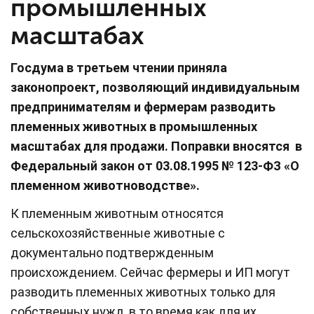
промышленных
масштабах
Госдума в третьем чтении приняла
законопроект, позволяющий индивидуальным
предпринимателям и фермерам разводить
племенных животных в промышленных
масштабах для продажи. Поправки вносятся в
Федеральный закон от 03.08.1995 № 123-ФЗ «О
племенном животноводстве».
К племенным животным относятся
сельскохозяйственные животные с
документально подтвержденным
происхождением. Сейчас фермеры и ИП могут
разводить племенных животных только для
собственных нужд, в то время как для их