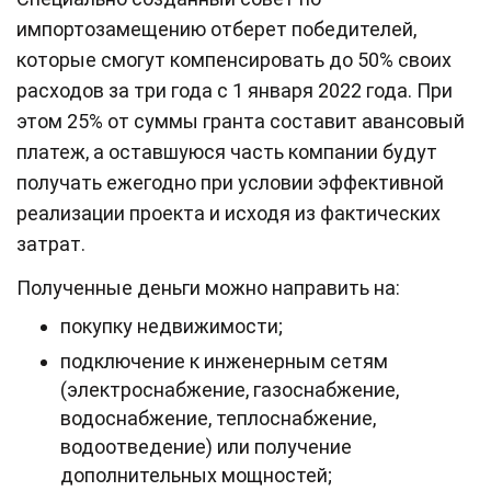
импортозамещению отберет победителей,
которые смогут компенсировать до 50% своих
расходов за три года с 1 января 2022 года. При
этом 25% от суммы гранта составит авансовый
платеж, а оставшуюся часть компании будут
получать ежегодно при условии эффективной
реализации проекта и исходя из фактических
затрат.
Полученные деньги можно направить на:
покупку недвижимости;
подключение к инженерным сетям
(электроснабжение, газоснабжение,
водоснабжение, теплоснабжение,
водоотведение) или получение
дополнительных мощностей;