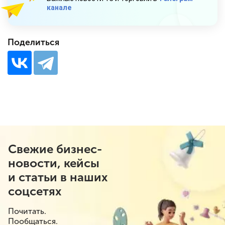
канале
Поделиться
Свежие бизнес-
новости, кейсы
и статьи в наших
соцсетях
Почитать.
Пообщаться.