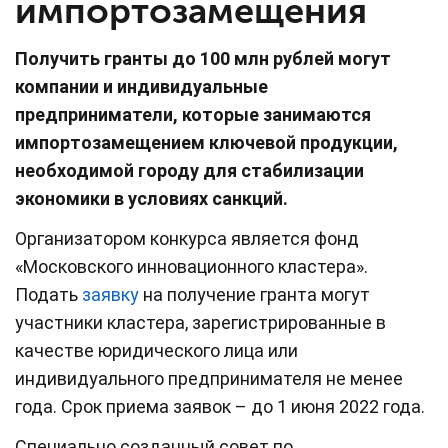
импортозамещения
Получить гранты до 100 млн рублей могут
компании и индивидуальные
предприниматели, которые занимаются
импортозамещением ключевой продукции,
необходимой городу для стабилизации
экономики в условиях санкций.
Организатором конкурса является фонд
«Московского инновационного кластера».
Подать
заявку
на получение гранта могут
участники кластера, зарегистрированные в
качестве юридического лица или
индивидуального предпринимателя не менее
года. Срок приема заявок – до 1 июня 2022 года.
Специально созданный совет по