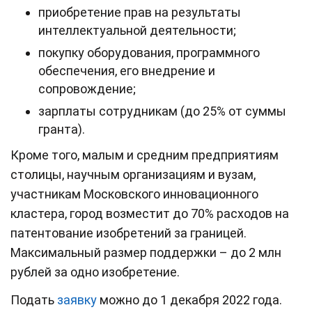
приобретение прав на результаты
интеллектуальной деятельности;
покупку оборудования, программного
обеспечения, его внедрение и
сопровождение;
зарплаты сотрудникам (до 25% от суммы
гранта).
Кроме того, малым и средним предприятиям
столицы, научным организациям и вузам,
участникам Московского инновационного
кластера, город возместит до 70% расходов на
патентование изобретений за границей.
Максимальный размер поддержки – до 2 млн
рублей за одно изобретение.
Подать
заявку
можно до 1 декабря 2022 года.