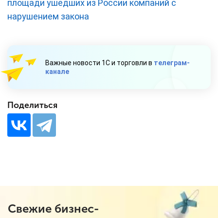
площади ушедших из России компаний с
нарушением закона
Важные новости 1С и торговли в
телеграм-
канале
Поделиться
Свежие бизнес-