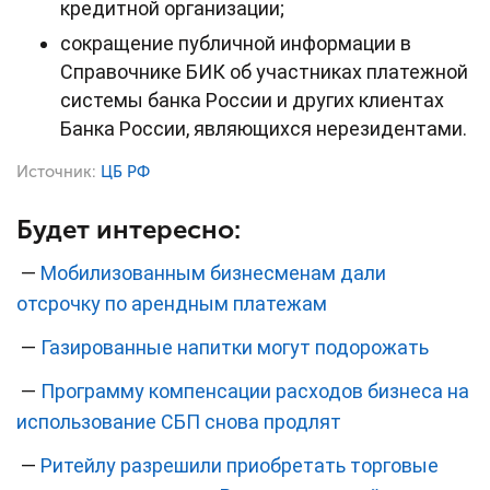
кредитной организации;
сокращение публичной информации в
Справочнике БИК об участниках платежной
системы банка России и других клиентах
Банка России, являющихся нерезидентами.
Источник:
ЦБ РФ
Будет интересно:
—
Мобилизованным бизнесменам дали
отсрочку по арендным платежам
—
Газированные напитки могут подорожать
—
Программу компенсации расходов бизнеса на
использование СБП снова продлят
—
Ритейлу разрешили приобретать торговые