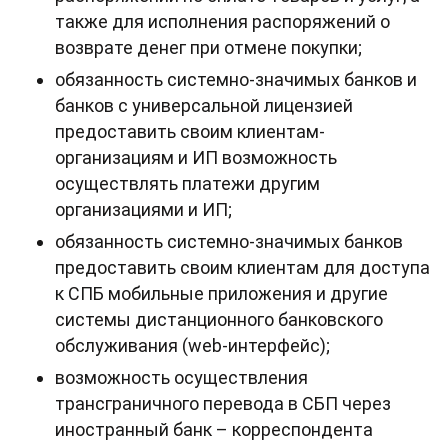
также для исполнения распоряжений о
возврате денег при отмене покупки;
обязанность системно-значимых банков и
банков с универсальной лицензией
предоставить своим клиентам-
организациям и ИП возможность
осуществлять платежи другим
организациями и ИП;
обязанность системно-значимых банков
предоставить своим клиентам для доступа
к СПБ мобильные приложения и другие
системы дистанционного банковского
обслуживания (web-интерфейс);
возможность осуществления
трансграничного перевода в СБП через
иностранный банк – корреспондента