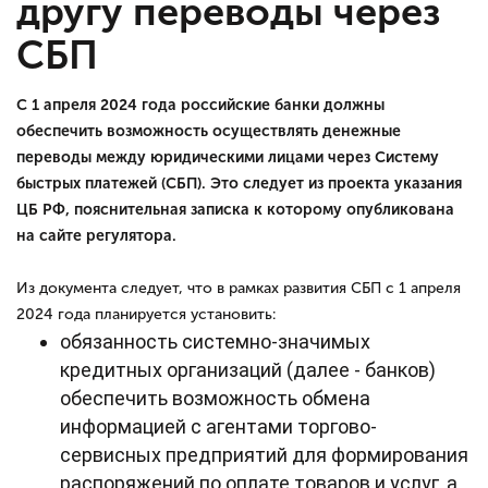
другу переводы через
СБП
С 1 апреля 2024 года российские банки должны
обеспечить возможность осуществлять денежные
переводы между юридическими лицами через Систему
быстрых платежей (СБП). Это следует из проекта указания
ЦБ РФ, пояснительная записка к которому опубликована
на сайте регулятора.
Из документа следует, что в рамках развития СБП с 1 апреля
2024 года планируется установить:
обязанность системно-значимых
кредитных организаций (далее - банков)
обеспечить возможность обмена
информацией с агентами торгово-
сервисных предприятий для формирования
распоряжений по оплате товаров и услуг, а