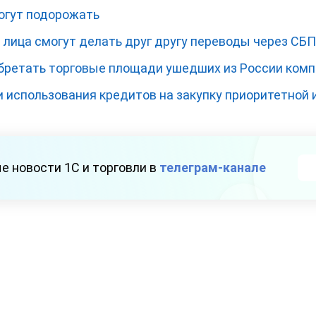
огут подорожать
 лица смогут делать друг другу переводы через СБП
бретать торговые площади ушедших из России комп
использования кредитов на закупку приоритетной 
е новости 1С и торговли в
телеграм-канале