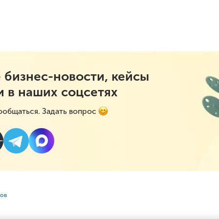
 бизнес-новости, кейсы
и в наших соцсетях
ообщаться. Задать вопрос
сов