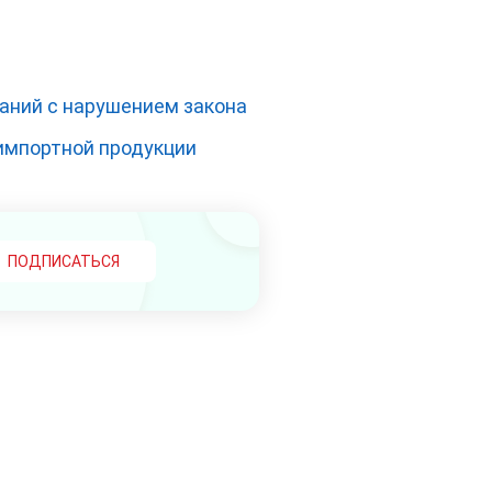
аний с нарушением закона
импортной продукции
ПОДПИСАТЬСЯ