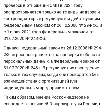
проверок в отношении СМП в 2021 году
распространяется только на те виды надзора и
контроля, которые регулируются действующим
Федеральным законом от 26.12.2008 № 294-ФЗ, а
с 1 июля 2021 года Федеральным законом от
31.07.2020 № 248-ФЗ.
Однако Федеральный закон от 26.12.2008 № 294-
ФЗ не распространяется на проверки в области
персональных данных, а Федеральный закон от
31.07.2020 № 248-ФЗ регулирует их проведение
только в тех случаях, когда они проводятся без
взаимодействия с организацией или
индивидуальным предпринимателем.
Таким образом, мнение Роскомнадзора не
совпадает с позицией Генпрокуратуры России, в