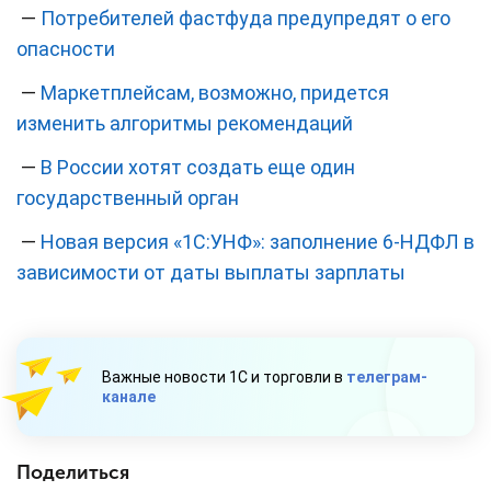
—
Потребителей фастфуда предупредят о его
опасности
—
Маркетплейсам, возможно, придется
изменить алгоритмы рекомендаций
—
В России хотят создать еще один
государственный орган
—
Новая версия «1С:УНФ»: заполнение 6-НДФЛ в
зависимости от даты выплаты зарплаты
Важные новости 1С и торговли в
телеграм-
канале
Поделиться