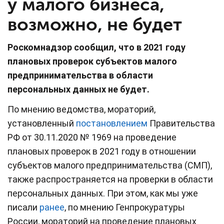
у малого бизнеса,
возможно, не будет
Роскомнадзор сообщил, что в 2021 году
плановых проверок субъектов малого
предпринимательства в области
персональных данных не будет.
По мнению ведомства, мораторий,
установленный
постановлением
Правительства
РФ от 30.11.2020 № 1969 на проведение
плановых проверок в 2021 году в отношении
субъектов малого предпринимательства (СМП),
также распространяется на проверки в области
персональных данных. При этом, как мы уже
писали
ранее
, по мнению Генпрокуратуры
России, мораторий на проведение плановых