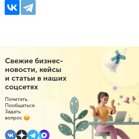
Свежие бизнес-
новости, кейсы
и статьи в наших
соцсетях
Почитать.
Пообщаться.
Задать
вопрос