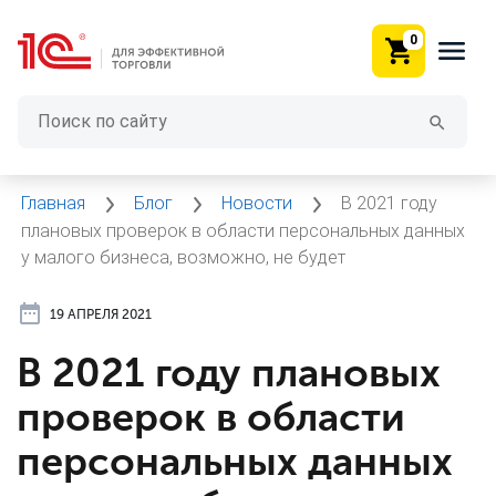
0
Главная
Блог
Новости
В 2021 году
плановых проверок в области персональных данных
у малого бизнеса, возможно, не будет
19 АПРЕЛЯ 2021
В 2021 году плановых
проверок в области
персональных данных