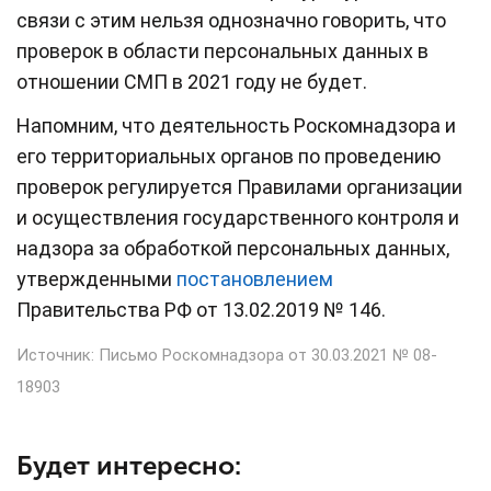
связи с этим нельзя однозначно говорить, что
проверок в области персональных данных в
отношении СМП в 2021 году не будет.
Напомним, что деятельность Роскомнадзора и
его территориальных органов по проведению
проверок регулируется Правилами организации
и осуществления государственного контроля и
надзора за обработкой персональных данных,
утвержденными
постановлением
Правительства РФ от 13.02.2019 № 146.
Источник:
Письмо Роскомнадзора от 30.03.2021 № 08-
18903
Будет интересно: