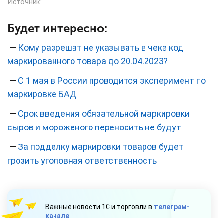
Источник:
Будет интересно:
—
Кому разрешат не указывать в чеке код
маркированного товара до 20.04.2023?
—
С 1 мая в России проводится эксперимент по
маркировке БАД
—
Срок введения обязательной маркировки
сыров и мороженого переносить не будут
—
За подделку маркировки товаров будет
грозить уголовная ответственность
Важные новости 1С и торговли в
телеграм-
канале