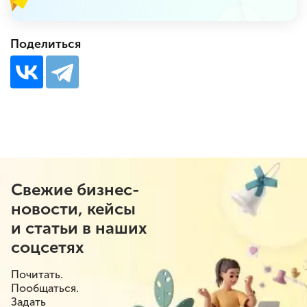
Поделиться
Свежие бизнес-
новости, кейсы
и статьи в наших
соцсетях
Почитать.
Пообщаться.
Задать