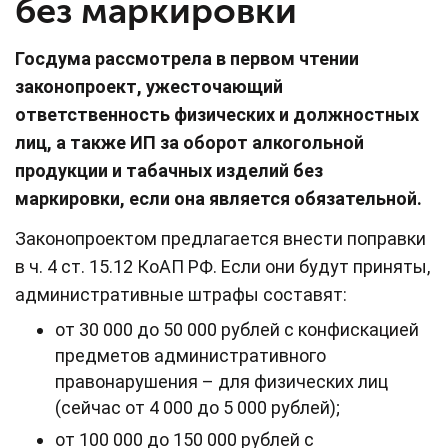
без маркировки
Госдума рассмотрела в первом чтении
законопроект, ужесточающий
ответственность физических и должностных
лиц, а также ИП за оборот алкогольной
продукции и табачных изделий без
маркировки, если она является обязательной.
Законопроектом предлагается внести поправки
в ч. 4 ст. 15.12 КоАП РФ. Если они будут приняты,
административные штрафы составят:
от 30 000 до 50 000 рублей с конфискацией
предметов административного
правонарушения – для физических лиц
(сейчас от 4 000 до 5 000 рублей);
от 100 000 до 150 000 рублей с