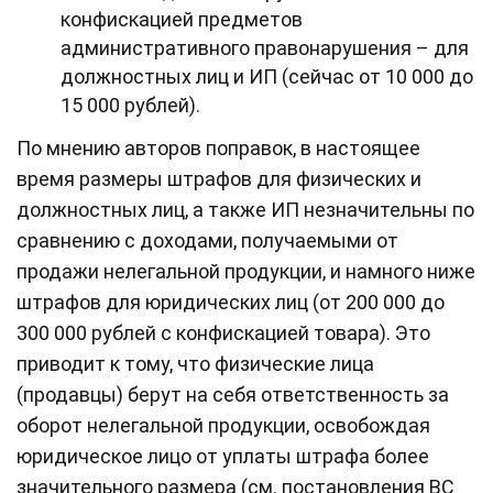
конфискацией предметов
административного правонарушения – для
должностных лиц и ИП (сейчас от 10 000 до
15 000 рублей).
По мнению авторов поправок, в настоящее
время размеры штрафов для физических и
должностных лиц, а также ИП незначительны по
сравнению с доходами, получаемыми от
продажи нелегальной продукции, и намного ниже
штрафов для юридических лиц (от 200 000 до
300 000 рублей с конфискацией товара). Это
приводит к тому, что физические лица
(продавцы) берут на себя ответственность за
оборот нелегальной продукции, освобождая
юридическое лицо от уплаты штрафа более
значительного размера (см. постановления ВС