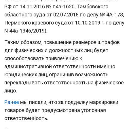
РФ от 14.11.2016 № п4а-1620, Тамбовского
областного суда от 02.07.2018 по делу № 4А-178,
Пермского краевого суда от 10.10.2019 г. по делу
N 44а-1346/2019).
Таким образом, повышение размеров штрафов
для физических и должностных лиц будет
способствовать привлечению к
административной ответственности именно
юридических лиц, ограничив возможность
перекладывать ответственность на физическое
лицо.
Ранее
мы писали, что за подделку маркировки
товаров будет предусмотрена уголовная
ответственность.