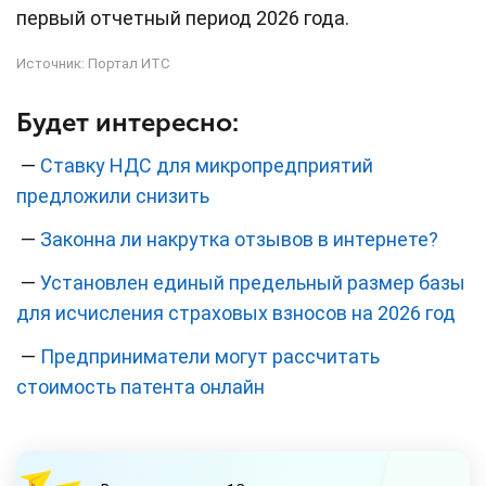
первый отчетный период 2026 года.
Источник:
Портал ИТС
Будет интересно:
—
Ставку НДС для микропредприятий
предложили снизить
—
Законна ли накрутка отзывов в интернете?
—
Установлен единый предельный размер базы
для исчисления страховых взносов на 2026 год
—
Предприниматели могут рассчитать
стоимость патента онлайн