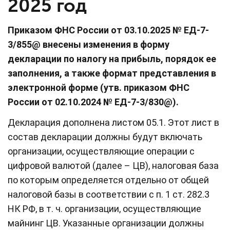
2025 год
Приказом ФНС России от 03.10.2025 № ЕД-7-
3/855@ внесены изменения в форму
декларации по налогу на прибыль, порядок ее
заполнения, а также формат представления в
электронной форме (утв. приказом ФНС
России от 02.10.2024 № ЕД-7-3/830@).
Декларация дополнена листом 05.1. Этот лист в
состав декларации должны будут включать
организации, осуществляющие операции с
цифровой валютой (далее – ЦВ), налоговая база
по которым определяется отдельно от общей
налоговой базы в соответствии с п. 1 ст. 282.3
НК РФ, в т. ч. организации, осуществляющие
майнинг ЦВ. Указанные организации должны