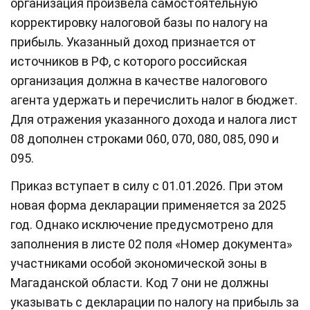
организация произвела самостоятельную
корректировку налоговой базы по налогу на
прибыль. Указанный доход признается от
источников в РФ, с которого российская
организация должна в качестве налогового
агента удержать и перечислить налог в бюджет.
Для отражения указанного дохода и налога лист
08 дополнен строками 060, 070, 080, 085, 090 и
095.
Приказ вступает в силу с 01.01.2026. При этом
новая форма декларации применяется за 2025
год. Однако исключение предусмотрено для
заполнения в листе 02 поля «Номер документа»
участниками особой экономической зоны в
Магаданской области. Код 7 они не должны
указывать с декларации по налогу на прибыль за