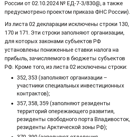
России от 02.10.2024 № ЕД-7-3/830@, а также
предусмотрено проектом приказа ФНС России).
Из листа 02 декларации исключены строки 130,
170 и 171. Эти строки заполняют организации,
для которых законами субъектов РФ
установлены пониженные ставки налога на
прибыль, зачисляемого в бюджеты субъектов
РФ. Кроме того, из листа 02 исключены строки:
352, 353 (заполняют организации –
участники специальных инвестиционных
контрактов);
357, 358, 359 (заполняют резиденты
территорий опережающего развития,
резиденты свободного порта Владивосток,
резиденты Арктической зоны РФ);
370, 390 (заполняют отделения