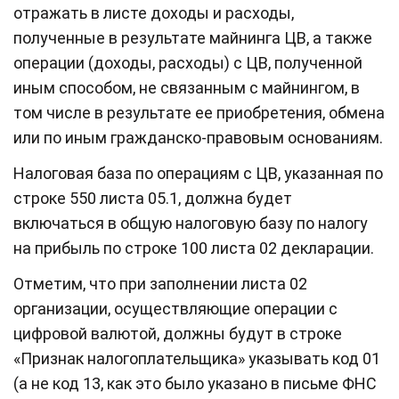
отражать в листе доходы и расходы,
полученные в результате майнинга ЦВ, а также
операции (доходы, расходы) с ЦВ, полученной
иным способом, не связанным с майнингом, в
том числе в результате ее приобретения, обмена
или по иным гражданско-правовым основаниям.
Налоговая база по операциям с ЦВ, указанная по
строке 550 листа 05.1, должна будет
включаться в общую налоговую базу по налогу
на прибыль по строке 100 листа 02 декларации.
Отметим, что при заполнении листа 02
организации, осуществляющие операции с
цифровой валютой, должны будут в строке
«Признак налогоплательщика» указывать код 01
(а не код 13, как это было указано в письме ФНС