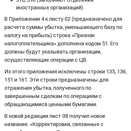
иностранных организаций).
В Приложении 4 к листу 02 (предназначено для
расчета суммы убытка, уменьшающего базу по
налогу на прибыль) строка «Признак
налогоплательщика» дополнена кодом 51. Его
должны будут указывать организации,
осуществляющие операции с ЦВ.
Из этого приложения исключены строки 135, 136,
151 и 161. Эти строки предназначены для
отражения убытка, полученного по
завершенным сделкам по операциям с
обращающимися ценными бумагами.
В новой редакции лист 08 получил новое
название: «Корректировки, связанные с