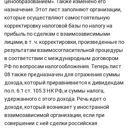
ценообразованием». Также изменено его
назначение. Этот лист заполняют организации,
которые осуществляют самостоятельную
корректировку налоговой базы по налогу на
прибыль по сделкам с взаимозависимыми
лицами, в т. ч. корректировки, произведенные по
результатам взаимосогласительной процедуры
в соответствии с международным договором
РФ по вопросам налогообложения. Теперь лист
08 также предназначен для отражения суммы
дохода, который приравнивается к дивидендам
по п. 6.1 ст. 105.3 НК РФ, и суммы налога,
удержанного с этого дохода. Речь идет о
доходе, который возникает у иностранной
взаимозависимой организации, если при
совершении с ней сделки российская