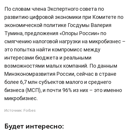
По словам члена Экспертного совета по
развитию цифровой экономики при Комитете по
экономической‌ политике Госдумы Валерия
Тумина, предложения «Опоры России» по
смягчению налоговой нагрузки на микробизнес –
это попытка найти компромисс между
интересами бюджета и реальными
возможностями малых компаний. По данным
Минэкономразвития России, сейчас в стране
более 6,7 млн субъектов малого и среднего
бизнеса (МСП), и почти 96% из них – это именно
микробизнес.
Источник:
Forbes
Будет интересно: