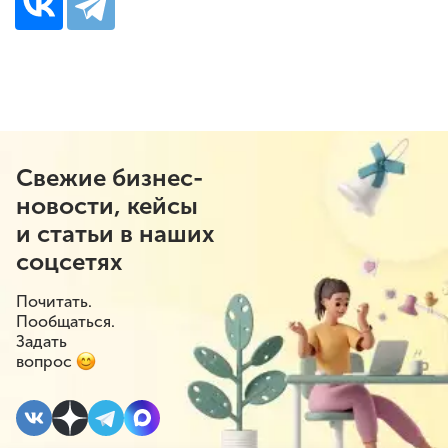
Свежие бизнес-
новости, кейсы
и статьи в наших
соцсетях
Почитать.
Пообщаться.
Задать
вопрос