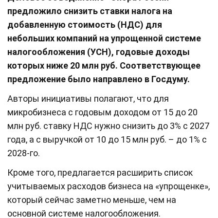
предложило снизить ставки налога на
добавленную стоимость (НДС) для
небольших компаний на упрощенной системе
налогообложения (УСН), годовые доходы
которых ниже 20 млн руб. Соответствующее
предложение было направлено в Госдуму.
Авторы инициативы полагают, что для
микробизнеса с годовым доходом от 15 до 20
млн руб. ставку НДС нужно снизить до 3% с 2027
года, а с выручкой от 10 до 15 млн руб. – до 1% с
2028-го.
Кроме того, предлагается расширить список
учитываемых расходов бизнеса на «упрощенке»,
который сейчас заметно меньше, чем на
основной системе налогообложения.