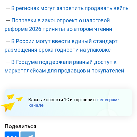
—
В регионах могут запретить продавать вейпы
—
Поправки в законопроект о налоговой
реформе 2026 приняты во втором чтении
—
В России могут ввести единый стандарт
размещения срока годности на упаковке
—
В Госдуме поддержали равный доступ к
маркетплейсам для продавцов и покупателей
Важные новости 1С и торговли в
телеграм-
канале
Поделиться