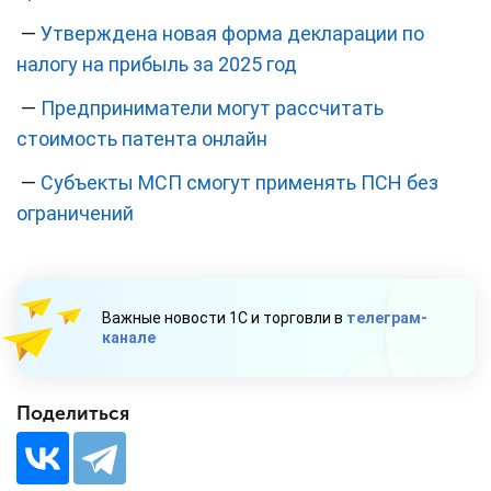
—
Утверждена новая форма декларации по
налогу на прибыль за 2025 год
—
Предприниматели могут рассчитать
стоимость патента онлайн
—
Субъекты МСП смогут применять ПСН без
ограничений
Важные новости 1С и торговли в
телеграм-
канале
Поделиться