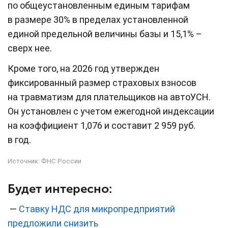
по общеустановленным единым тарифам
в размере 30% в пределах установленной
единой предельной величины базы и 15,1% –
сверх нее.
Кроме того, на 2026 год утвержден
фиксированный размер страховых взносов
на травматизм для плательщиков на автоУСН.
Он установлен с учетом ежегодной индексации
на коэффициент 1,076 и составит 2 959 руб.
в год.
Источник:
ФНС России
Будет интересно:
—
Ставку НДС для микропредприятий
предложили снизить