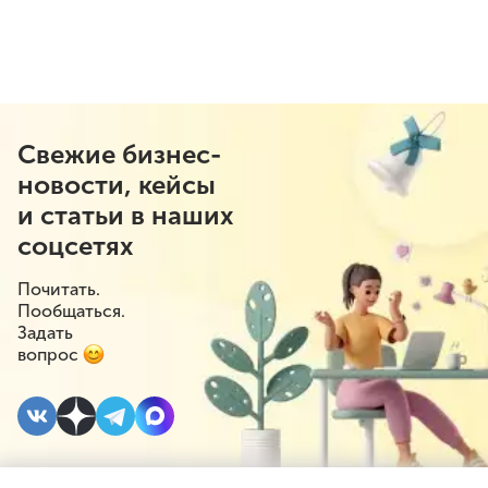
Свежие бизнес-
новости, кейсы
и статьи в наших
соцсетях
Почитать.
Пообщаться.
Задать
вопрос