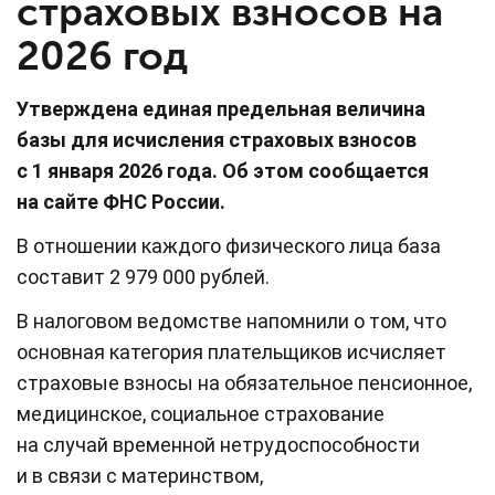
страховых взносов на
2026 год
Утверждена единая предельная величина
базы для исчисления страховых взносов
с 1 января 2026 года. Об этом сообщается
на сайте ФНС России.
В отношении каждого физического лица база
составит 2 979 000 рублей.
В налоговом ведомстве напомнили о том, что
основная категория плательщиков исчисляет
страховые взносы на обязательное пенсионное,
медицинское, социальное страхование
на случай временной нетрудоспособности
и в связи с материнством,