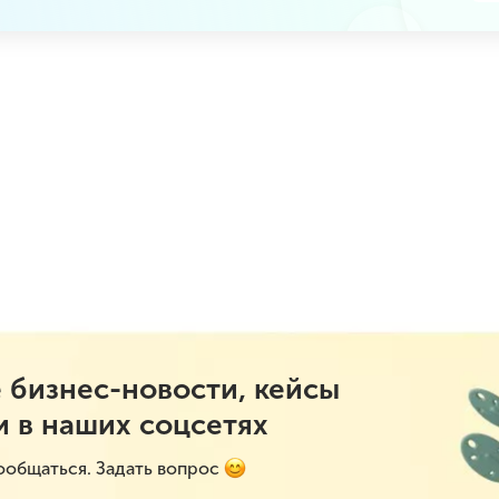
 бизнес-новости, кейсы
и в наших соцсетях
ообщаться. Задать вопрос