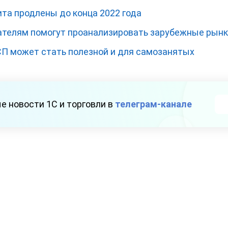
а продлены до конца 2022 года
телям помогут проанализировать зарубежные рын
П может стать полезной и для самозанятых
е новости 1С и торговли в
телеграм-канале