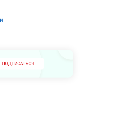
ки
ПОДПИСАТЬСЯ