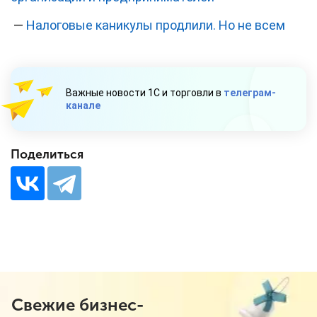
—
Налоговые каникулы продлили. Но не всем
Важные новости 1С и торговли в
телеграм-
канале
Поделиться
Свежие бизнес-