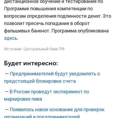
дистанционное обучение и тестирование по
Программе повышения компетенции по
вопросам определения подлинности денег. Это
позволит пресечь попадание в оборот
фальшивых банкнот. Программа опубликована
здесь
.
Источник:
Центральный банк РФ
Будет интересно:
—
Предпринимателей будут уведомлять о
предстоящей блокировке счета
—
В России проведут эксперимент по
маркировке пива
—
Появилось новое основание для проверок
организаций и предпринимателей