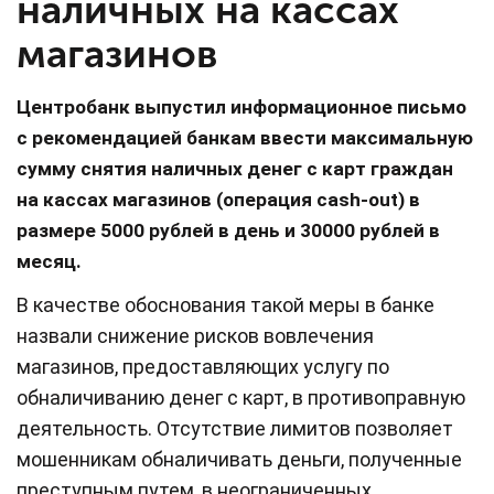
наличных на кассах
магазинов
Центробанк выпустил информационное письмо
с рекомендацией банкам ввести максимальную
сумму снятия наличных денег с карт граждан
на кассах магазинов (операция cash-out) в
размере 5000 рублей в день и 30000 рублей в
месяц.
В качестве обоснования такой меры в банке
назвали снижение рисков вовлечения
магазинов, предоставляющих услугу по
обналичиванию денег с карт, в противоправную
деятельность. Отсутствие лимитов позволяет
мошенникам обналичивать деньги, полученные
преступным путем, в неограниченных