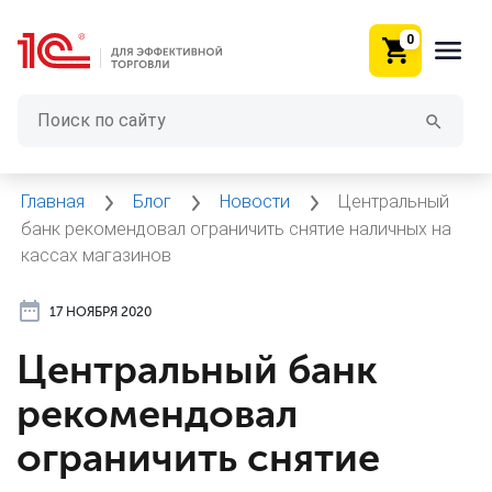
0
Главная
Блог
Новости
Центральный
банк рекомендовал ограничить снятие наличных на
кассах магазинов
17 НОЯБРЯ 2020
Центральный банк
рекомендовал
ограничить снятие