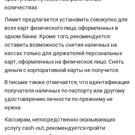
количествах.
Лимит предлагается установить совокупно для
всех карт физического лица, оформленных в
одном банке. Кроме того, рекомендуется
оставить возможность снятия наличных на
кассах только для держателей персональных
карт, оформленных на физическое лицо. Снять
деньги с корпоративной карты не получится.
В письме также отмечается, что идентификация
получателя наличных по паспорту или другому
удостоверению личности по-прежнему не
нужна.
Кассирам, непосредственно оказывающих
услугу cash-out, рекомендуется пройти