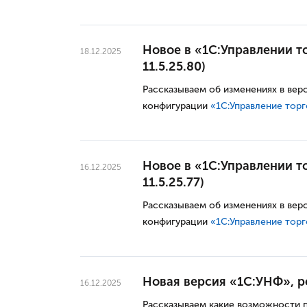
Новое в «1С:Управлении то
18.12.2025
11.5.25.80)
Рассказываем об изменениях в вер
конфигурации
«1С:Управление тор
Новое в «1С:Управлении то
16.12.2025
11.5.25.77)
Рассказываем об изменениях в вер
конфигурации
«1С:Управление тор
Новая версия «1С:УНФ», ред
16.12.2025
Рассказываем какие возможности 