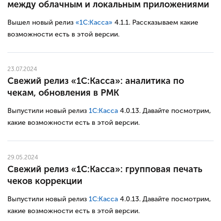
между облачным и локальным приложениями
Вышел новый релиз
«1С:Касса»
4.1.1. Рассказываем какие
возможности есть в этой версии.
23.07.2024
Свежий релиз «1С:Касса»: аналитика по
чекам, обновления в РМК
Выпустили новый релиз
1С:Касса
4.0.13. Давайте посмотрим,
какие возможности есть в этой версии.
29.05.2024
Свежий релиз «1С:Касса»: групповая печать
чеков коррекции
Выпустили новый релиз
1С:Касса
4.0.13. Давайте посмотрим,
какие возможности есть в этой версии.