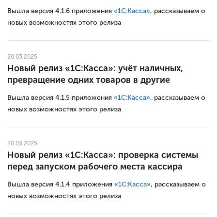
Вышла версия 4.1.6 приложения
«1С:Касса»
, рассказываем о
новых возможностях этого релиза
20.03.2025
Новый релиз «1С:Касса»: учёт наличных,
превращение одних товаров в другие
Вышла версия 4.1.5 приложения
«1С:Касса»
, рассказываем о
новых возможностях этого релиза
20.03.2025
Новый релиз «1С:Касса»: проверка системы
перед запуском рабочего места кассира
Вышла версия 4.1.4 приложения
«1С:Касса»
, рассказываем о
новых возможностях этого релиза