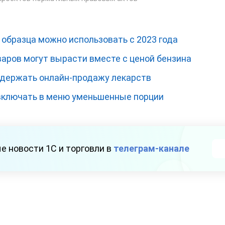
 образца можно использовать с 2023 года
аров могут вырасти вместе с ценой бензина
держать онлайн-продажу лекарств
включать в меню уменьшенные порции
е новости 1С и торговли в
телеграм-канале