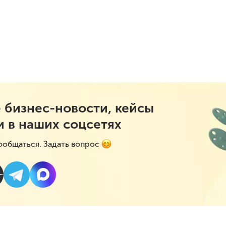
 бизнес-новости, кейсы
и в наших соцсетях
ообщаться. Задать вопрос