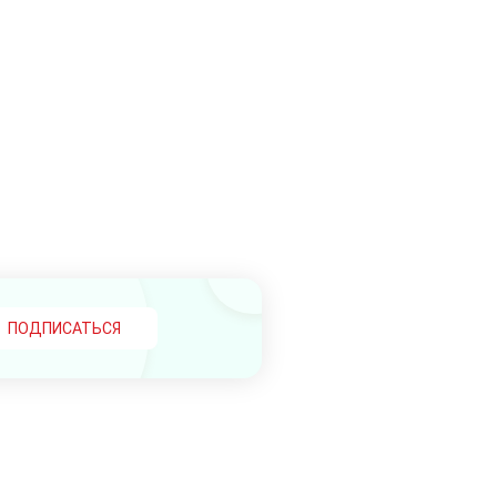
ПОДПИСАТЬСЯ