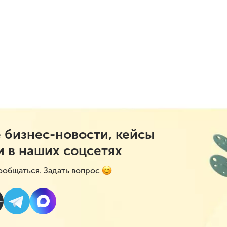
 бизнес-новости, кейсы
и в наших соцсетях
ообщаться. Задать вопрос