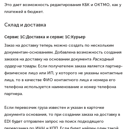
Это дает возможность редактирования КБК и ОКТМО, как у
платежей в бюджет.
Склад и доставка
Сервис 1С:Доставка и сервис 1С:Курьер
Заказ на доставку теперь можно создать по нескольким
документам-основаниям. Добавлена возможность создания
заказов на доставку на основании документа
Расходный
ордер на товары
. Если получателем заказа является партнер-
физическое лицо или ИП, у которого не указаны контактные
лица, то в качестве ФИО контактного лица и номера его
телефона используется наименование и номер телефона
партнера.
Если перевозчик груза известен и указан в карточке
документа основания, то при создании заказа на доставку в
EDI будет отправлен запрос на поиск подходящего
перевозчика по ИНН и КПП. Если будет найден один такой