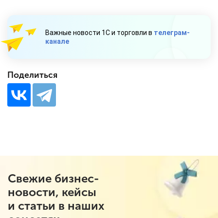
Важные новости 1С и торговли в
телеграм-
канале
Поделиться
Свежие бизнес-
новости, кейсы
и статьи в наших