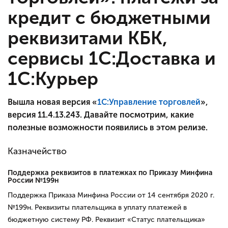
кредит с бюджетными
реквизитами КБК,
сервисы 1С:Доставка и
1С:Курьер
Вышла новая версия «
1С:Управление торговлей
»,
версия 11.4.13.243
. Давайте посмотрим, какие
полезные возможности появились в этом релизе.
Казначейство
Поддержка реквизитов в платежках по Приказу Минфина
России №199н
Поддержка Приказа Минфина России от 14 сентября 2020 г.
№199н. Реквизиты плательщика в уплату платежей в
бюджетную систему РФ. Реквизит «Статус плательщика»