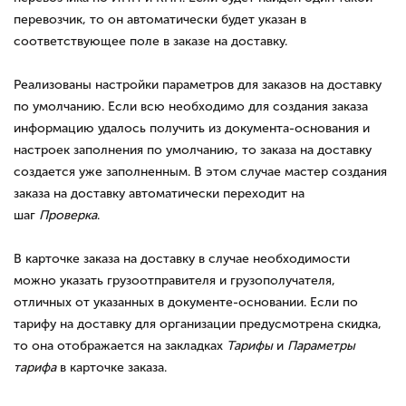
перевозчик, то он автоматически будет указан в
соответствующее поле в заказе на доставку.
Реализованы настройки параметров для заказов на доставку
по умолчанию. Если всю необходимо для создания заказа
информацию удалось получить из документа-основания и
настроек заполнения по умолчанию, то заказа на доставку
создается уже заполненным. В этом случае мастер создания
заказа на доставку автоматически переходит на
шаг
Проверка
.
В карточке заказа на доставку в случае необходимости
можно указать грузоотправителя и грузополучателя,
отличных от указанных в документе-основании. Если по
тарифу на доставку для организации предусмотрена скидка,
то она отображается на закладках
Тарифы
и
Параметры
тарифа
в карточке заказа.