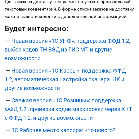
Для заказа на доставку теперь можно указать произвольный
текстовый комментарий. В форме списка заказов на доставку
можно вывести колонки с дополнительной информацией.
Будет интересно:
—
Новая версия «1С:УНФ»: поддержка ФФД 1.2,
выбор кодов ТН ВЭД из ГИС МТ и другие
возможности
—
Новая версия «1С:Кассы»: поддержка ФФД
1.2, автоматическая настройка сканера ШК и
другие возможности
—
Свежая версия «1С:Розницы»: поддержка
ФФД 1.2., проверка кодов маркировки через ККТ
с ФФД 1.2. и другие возможности
—
1С:Рабочее место кассира: что нового?