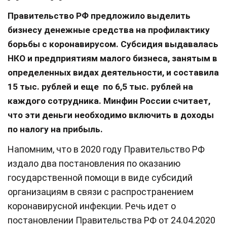
Правительство РФ предложило выделить
бизнесу денежные средства на профилактику
борьбы с коронавирусом. Субсидия выдавалась
НКО и предприятиям малого бизнеса, занятым в
определенных видах деятельности, и составила
15 тыс. рублей и еще по 6,5 тыс. рублей на
каждого сотрудника. Минфин России считает,
что эти деньги необходимо включить в доходы
по налогу на прибыль.
Напомним, что в 2020 году Правительство РФ
издало два постановления по оказанию
государственной помощи в виде субсидий
организациям в связи с распространением
коронавирусной инфекции. Речь идет о
постановлении Правительства РФ от 24.04.2020