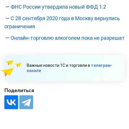
—
ФНС России утвердила новый ФФД 1.2
—
С 28 сентября 2020 года в Москву вернулись
ограничения
—
Онлайн-торговлю алкоголем пока не разрешат
Важные новости 1С и торговли в
телеграм-
канале
Поделиться