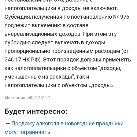
налогоплательщики в доходы не включают.
Субсидия, полученная по постановлению № 976,
подлежит включению в составе
внереализационных доходов. При этом эту
субсидию следует включать в доходы
пропорционально произведенным расходам (ст.
346.17 НК РФ). Этот порядок должны применять
как налогоплательщики с объектом "доходы,
уменьшенные на расходы", так и
налогоплательщики с объектом «доходы».
Источник:
ИС 1С:ИТС
Будет интересно:
—
Продажу алкоголя в новогодние праздники
могут ограничить