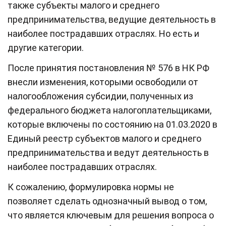
также субъекты малого и среднего
предпринимательства, ведущие деятельность в
наиболее пострадавших отраслях. Но есть и
другие категории.
После принятия постановления № 576 в НК РФ
внесли изменения, которыми освободили от
налогообложения субсидии, полученных из
федерального бюджета налогоплательщиками,
которые включены по состоянию на 01.03.2020 в
Единый реестр субъектов малого и среднего
предпринимательства и ведут деятельность в
наиболее пострадавших отраслях.
К сожалению, формулировка нормы не
позволяет сделать однозначный вывод о том,
что является ключевым для решения вопроса о