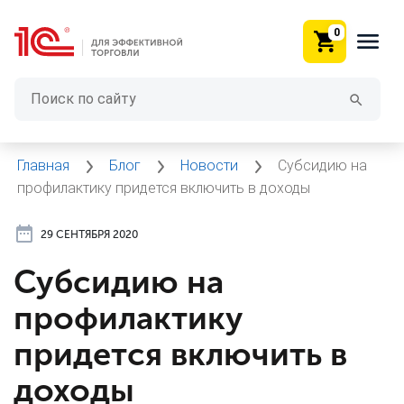
0
Главная
Блог
Новости
Субсидию на
профилактику придется включить в доходы
29 СЕНТЯБРЯ 2020
Субсидию на
профилактику
придется включить в
доходы