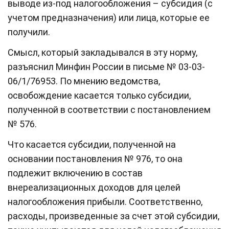
выводе из-под налогообложения – субсидия (с
учетом предназначения) или лица, которые ее
получили.
Смысл, который закладывался в эту норму,
разъяснил Минфин России в письме № 03-03-
06/1/76953. По мнению ведомства,
освобождение касается только субсидии,
полученной в соответствии с постановлением
№ 576.
Что касается субсидии, полученной на
основании постановления № 976, то она
подлежит включению в состав
внереализационных доходов для целей
налогообложения прибыли. Соответственно,
расходы, произведенные за счет этой субсидии,