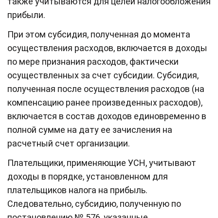
также учитываются для целей налогообложения
прибыли.
При этом субсидия, полученная до момента
осуществления расходов, включается в доходы
по мере признания расходов, фактически
осуществленных за счет субсидии. Субсидия,
полученная после осуществления расходов (на
компенсацию ранее произведенных расходов),
включается в состав доходов единовременно в
полной сумме на дату ее зачисления на
расчетный счет организации.
Плательщики, применяющие УСН, учитывают
доходы в порядке, установленном для
плательщиков налога на прибыль.
Следовательно, субсидию, полученную по
постановлению № 576, указанные