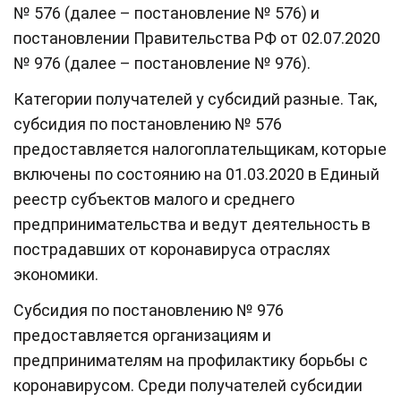
№ 576 (далее – постановление № 576) и
постановлении Правительства РФ от 02.07.2020
№ 976 (далее – постановление № 976).
Категории получателей у субсидий разные. Так,
субсидия по постановлению № 576
предоставляется налогоплательщикам, которые
включены по состоянию на 01.03.2020 в Единый
реестр субъектов малого и среднего
предпринимательства и ведут деятельность в
пострадавших от коронавируса отраслях
экономики.
Субсидия по постановлению № 976
предоставляется организациям и
предпринимателям на профилактику борьбы с
коронавирусом. Среди получателей субсидии