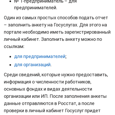
№ 1-предприниматель – для
предпринимателей.
Один из самых простых способов подать отчет
– заполнить анкету на Госуслугах. Для этого на
портале необходимо иметь зарегистрированный
личный кабинет. Заполнить анкету можно по
ссылкам:
для предпринимателей
;
для организаций
.
Среди сведений, которые нужно предоставить,
информация о численности работников,
основных фондах и видах деятельности
организации или ИП. После заполнения анкеты
данные отправляются в Росстат, а после
проверки в личный кабинет Госуслуг придет