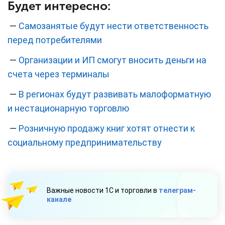
Будет интересно:
—
Самозанятые будут нести ответственность
перед потребителями
—
Организации и ИП смогут вносить деньги на
счета через терминалы
—
В регионах будут развивать малоформатную
и нестационарную торговлю
—
Розничную продажу книг хотят отнести к
социальному предпринимательству
Важные новости 1С и торговли в
телеграм-
канале