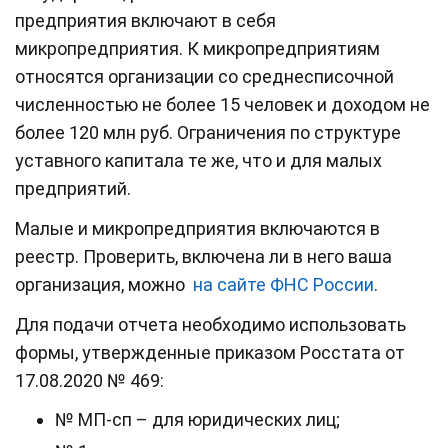
предприятия включают в себя
микропредприятия. К микропредприятиям
относятся организации со среднесписочной
численностью не более 15 человек и доходом не
более 120 млн руб. Ограничения по структуре
уставного капитала те же, что и для малых
предприятий.
Малые и микропредприятия включаются в
реестр. Проверить, включена ли в него ваша
организация, можно
на сайте ФНС России
.
Для подачи отчета необходимо использовать
формы, утвержденные приказом Росстата от
17.08.2020 № 469:
№ МП-сп – для юридических лиц;