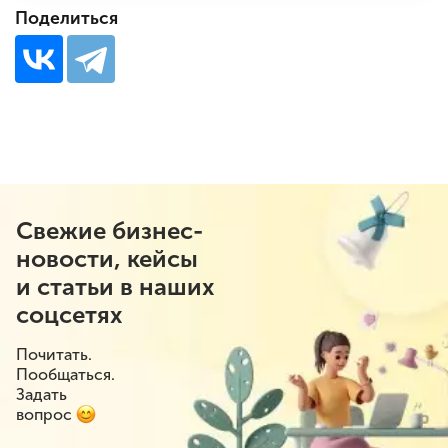
Поделиться
Свежие бизнес-
новости, кейсы
и статьи в наших
соцсетях
Почитать.
Пообщаться.
Задать
вопрос