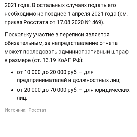
2021 года. В остальных случаях подать его
необходимо не позднее 1 апреля 2021 года (см.
приказ Росстата от 17.08.2020 № 469).
Поскольку участие в переписи является
обязательным, за непредставление отчета
может последовать административный штраф
в размере (ст. 13.19 КоАП РФ):
от 10 000 до 20 000 руб. – для
предпринимателей и должностных лиц;
от 20 000 до 70 000 руб. – для юридических
лиц.
Источник:
Росстат