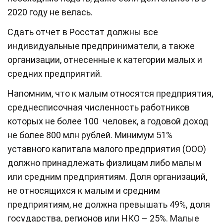
2020 году не велась.
Сдать отчет в Росстат должны все
индивидуальные предприниматели, а также
организации, отнесенные к категории малых и
средних предприятий.
Напомним, что к малым относятся предприятия,
среднесписочная численность работников
которых не более 100 человек, а годовой доход
не более 800 млн рублей. Минимум 51%
уставного капитала малого предприятия (ООО)
должно принадлежать физлицам либо малым
или средним предприятиям. Доля организаций,
не относящихся к малым и средним
предприятиям, не должна превышать 49%, доля
государства, регионов или НКО – 25%. Малые