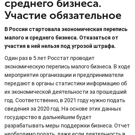
среднего бизнеса.
Участие обязательное
В России стартовала экономическая перепись
малого и среднего бизнеса. Отказаться от
участия в ней нельзя под угрозой штрафа.
Один раз в 5 лет Росстат проводит
экономическую перепись малого бизнеса. В ходе
мероприятия организации и предприниматели
передают в органы статистики информацию об
их экономической деятельности за прошедший
год. Соответственно, в 2021 году нужно подать
сведения за 2020 год. На основе этих данных
государство в дальнейшем будет
разрабатывать меры поддержки бизнеса. Отчет
необходимо подать, даже если деятельность в