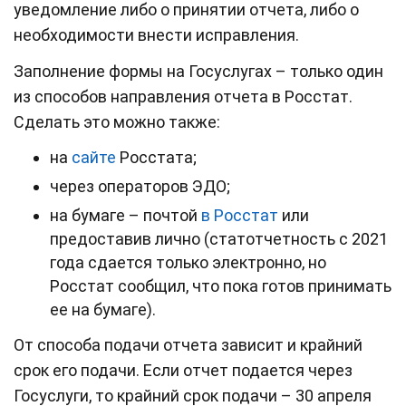
уведомление либо о принятии отчета, либо о
необходимости внести исправления.
Заполнение формы на Госуслугах – только один
из способов направления отчета в Росстат.
Сделать это можно также:
на
сайте
Росстата;
через операторов ЭДО;
на бумаге – почтой
в Росстат
или
предоставив лично (статотчетность с 2021
года сдается только электронно, но
Росстат сообщил, что пока готов принимать
ее на бумаге).
От способа подачи отчета зависит и крайний
срок его подачи. Если отчет подается через
Госуслуги, то крайний срок подачи – 30 апреля