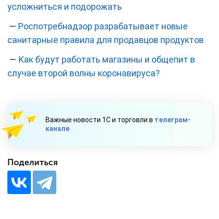
усложниться и подорожать
—
Роспотребнадзор разрабатывает новые
санитарные правила для продавцов продуктов
—
Как будут работать магазины и общепит в
случае второй волны коронавируса?
Важные новости 1С и торговли в
телеграм-
канале
Поделиться