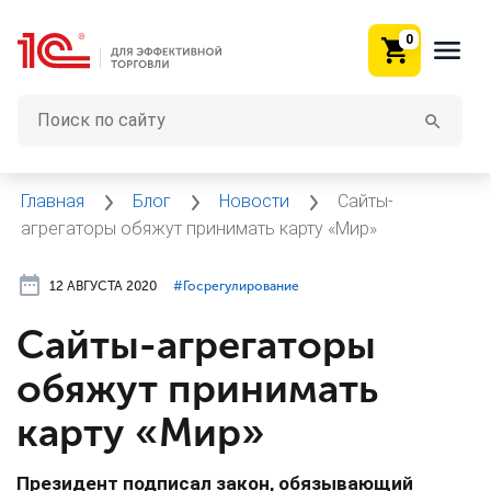
0
Главная
Блог
Новости
Сайты-
агрегаторы обяжут принимать карту «Мир»
12 АВГУСТА 2020
#⁣Госрегулирование
Сайты-агрегаторы
обяжут принимать
карту «Мир»
Президент подписал закон, обязывающий