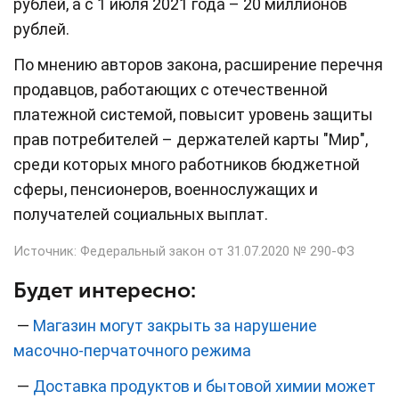
рублей, а с 1 июля 2021 года – 20 миллионов
рублей.
По мнению авторов закона, расширение перечня
продавцов, работающих с отечественной
платежной системой, повысит уровень защиты
прав потребителей – держателей карты "Мир",
среди которых много работников бюджетной
сферы, пенсионеров, военнослужащих и
получателей социальных выплат.
Источник: Федеральный закон от 31.07.2020 № 290-ФЗ
Будет интересно:
—
Магазин могут закрыть за нарушение
масочно-перчаточного режима
—
Доставка продуктов и бытовой химии может