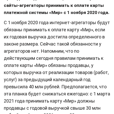
сайты-агрегаторы принимать к оплате карты
платежной системы «Мир» с 1 ноября 2020 года.
С 1 ноября 2020 года интернет-агрегаторы будут
обязаны принимать к оплате карту «Мир», если
их годовая выручка достигла определенного в
законе размера. Сейчас такой обязанности у
агрегаторов нет. Напомним, что по
действующим сегодня правилам принимать к
оплате карты «Мир» обязаны продавцы, у
которых выручка от реализации товаров (работ,
услуг) за предыдущий календарный год
превысила 40 млн рублей. Предполагается, что
эта планка будет снижаться ежегодно: с 1 марта
2021 года принимать карту «Мир» должны
продавцы с годовой выручкой свыше 30 млн