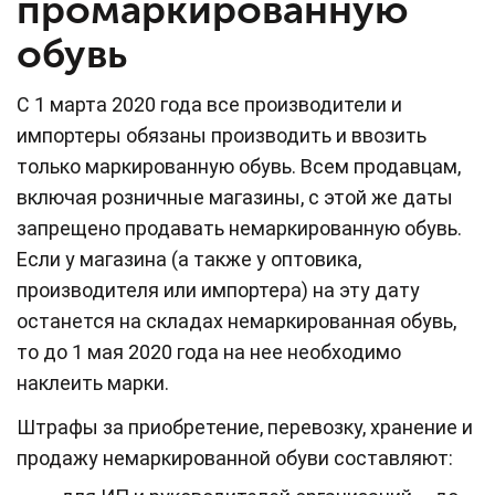
промаркированную
обувь
C 1 марта 2020 года все производители и
импортеры обязаны производить и ввозить
только маркированную обувь. Всем продавцам,
включая розничные магазины, с этой же даты
запрещено продавать немаркированную обувь.
Если у магазина (а также у оптовика,
производителя или импортера) на эту дату
останется на складах немаркированная обувь,
то до 1 мая 2020 года на нее необходимо
наклеить марки.
Штрафы за приобретение, перевозку, хранение и
продажу немаркированной обуви составляют: