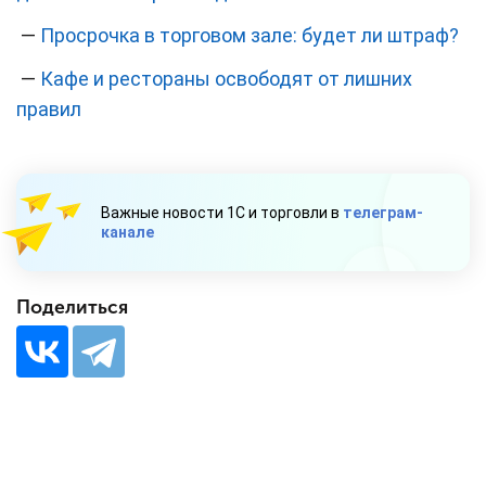
—
Просрочка в торговом зале: будет ли штраф?
—
Кафе и рестораны освободят от лишних
правил
Важные новости 1С и торговли в
телеграм-
канале
Поделиться