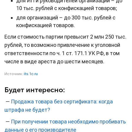
для ИП и руководителей организаций – до
10 тыс. рублей с конфискацией товаров;
для организаций – до 300 тыс. рублей с
конфискацией товаров.
Если стоимость партии превысит 2 млн 250 тыс.
рублей, то возможно привлечение к уголовной
ответственности по ч. 1 ст. 171.1 УК РФ, в том
числе в виде ареста до шести месяцев.
Источник:
its.1c.ru
Будет интересно:
—
Продажа товара без сертификата: когда
штрафа не будет?
—
При получении товара необходимо пробивать
данные о его производителе