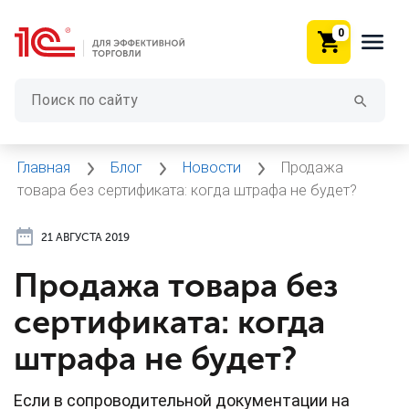
0
Главная
Блог
Новости
Продажа
товара без сертификата: когда штрафа не будет?
21 АВГУСТА 2019
Продажа товара без
сертификата: когда
штрафа не будет?
Если в сопроводительной документации на