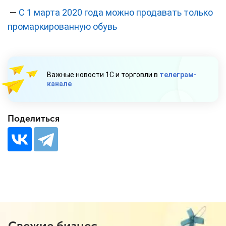
—
С 1 марта 2020 года можно продавать только
промаркированную обувь
Важные новости 1С и торговли в
телеграм-
канале
Поделиться
Свежие бизнес-