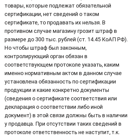
товары, которые подлежат обязательной
сертификации, нет сведений о таком
сертификате, то продавать их нельзя. В
противном случае магазину грозит штраф в
размере до 300 тыс. рублей (ст. 14.45 КоАП РФ).
Но чтобы штраф был законным,
контролирующий орган обязан в
соответствующем протоколе указать, каким
именно нормативным актом в данном случае
установлена обязанность по сертификации
продукции и какие конкретно документы
(сведения о сертификате соответствия или
декларация о соответствии либо иной
документ) в этой связи должны быть в наличии
у продавца. При отсутствии таких сведений в
протоколе ответственность не наступит, т.к.