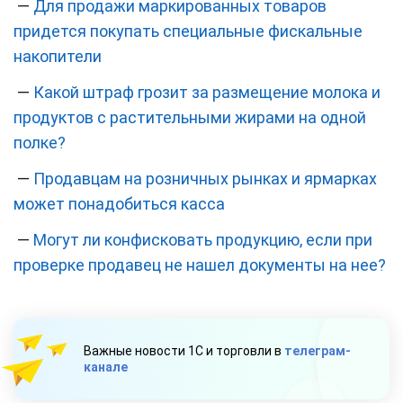
—
Для продажи маркированных товаров
придется покупать специальные фискальные
накопители
—
Какой штраф грозит за размещение молока и
продуктов с растительными жирами на одной
полке?
—
Продавцам на розничных рынках и ярмарках
может понадобиться касса
—
Могут ли конфисковать продукцию, если при
проверке продавец не нашел документы на нее?
Важные новости 1С и торговли в
телеграм-
канале