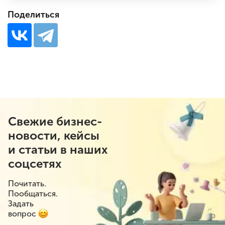
Поделиться
Свежие бизнес-
новости, кейсы
и статьи в наших
соцсетях
Почитать.
Пообщаться.
Задать
вопрос