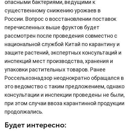
опасными бактериями, ведущими к
существенному снижению урожаев в
России. Вопрос о восстановлении поставок
перечисленных выше фруктов будет
рассмотрен после проведения совместно с
национальной службой Китай по карантину и
защите растений, экспертных консультаций и
инспекций мест производства, хранения и
упаковки растительных товаров. Ранее
Россельхознадзор неоднократно обращался в
это ведомство с таким предложением, однако
консультации и инспекции проведены не были,
при этом случаи ввоза карантинной продукции
продолжались.
Будет интересно: