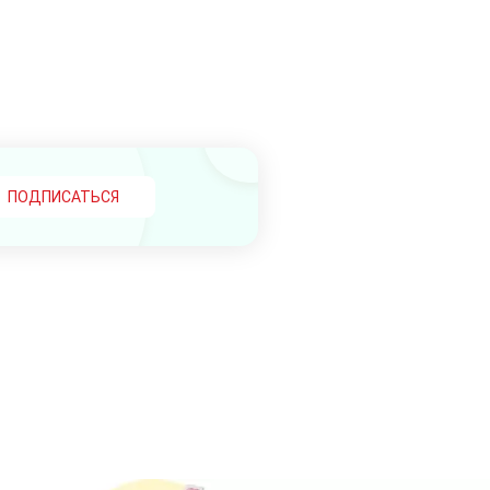
ПОДПИСАТЬСЯ