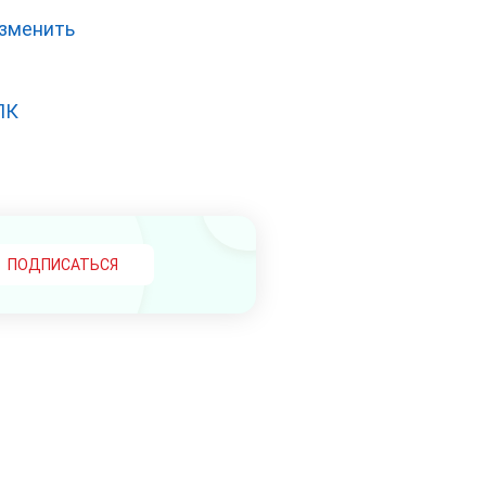
изменить
ПК
ПОДПИСАТЬСЯ