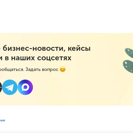
 бизнес-новости, кейсы
и в наших соцсетях
ообщаться. Задать вопрос
ние