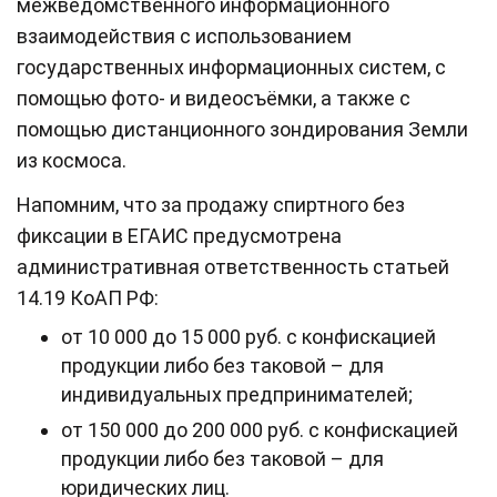
межведомственного информационного
взаимодействия с использованием
государственных информационных систем, с
помощью фото- и видеосъёмки, а также с
помощью дистанционного зондирования Земли
из космоса.
Напомним, что за продажу спиртного без
фиксации в ЕГАИС предусмотрена
административная ответственность статьей
14.19 КоАП РФ:
от 10 000 до 15 000 руб. с конфискацией
продукции либо без таковой – для
индивидуальных предпринимателей;
от 150 000 до 200 000 руб. с конфискацией
продукции либо без таковой – для
юридических лиц.