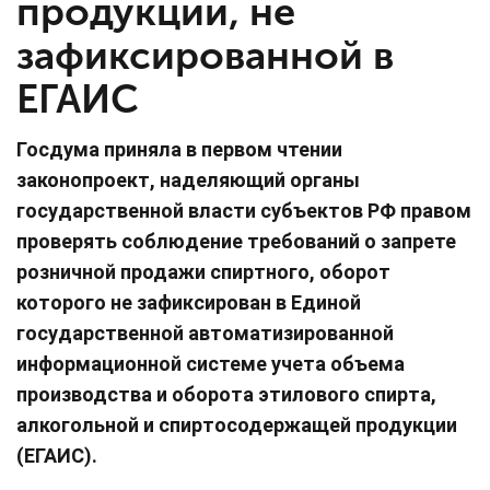
продукции, не
зафиксированной в
ЕГАИС
Госдума приняла в первом чтении
законопроект, наделяющий органы
государственной власти субъектов РФ правом
проверять соблюдение требований о запрете
розничной продажи спиртного, оборот
которого не зафиксирован в Единой
государственной автоматизированной
информационной системе учета объема
производства и оборота этилового спирта,
алкогольной и спиртосодержащей продукции
(ЕГАИС).