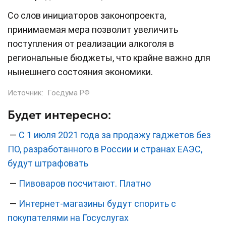
Со слов инициаторов законопроекта,
принимаемая мера позволит увеличить
поступления от реализации алкоголя в
региональные бюджеты, что крайне важно для
нынешнего состояния экономики.
Источник:
Госдума РФ
Будет интересно:
—
С 1 июля 2021 года за продажу гаджетов без
ПО, разработанного в России и странах ЕАЭС,
будут штрафовать
—
Пивоваров посчитают. Платно
—
Интернет-магазины будут спорить с
покупателями на Госуслугах