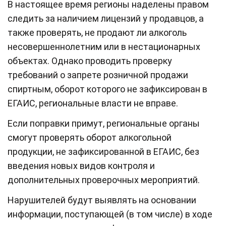
В настоящее время регионы наделены правом
следить за наличием лицензий у продавцов, а
также проверять, не продают ли алкоголь
несовершеннолетним или в нестационарных
объектах. Однако проводить проверку
требований о запрете розничной продажи
спиртным, оборот которого не зафиксирован в
ЕГАИС, региональные власти не вправе.
Если поправки примут, региональные органы
смогут проверять оборот алкогольной
продукции, не зафиксированной в ЕГАИС, без
введения новых видов контроля и
дополнительных проверочных мероприятий.
Нарушителей будут выявлять на основании
информации, поступающей (в том числе) в ходе