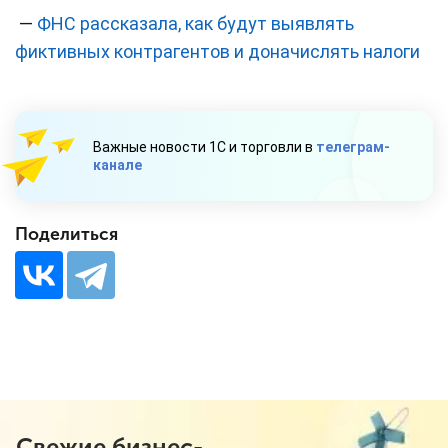
—
ФНС рассказала, как будут выявлять
фиктивных контрагентов и доначислять налоги
Важные новости 1С и торговли в
телеграм-
канале
Поделиться
Свежие бизнес-