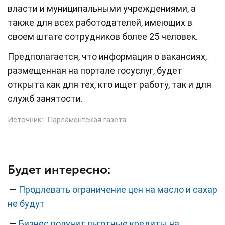
власти и муниципальными учреждениями, а
также для всех работодателей, имеющих в
своем штате сотрудников более 25 человек.
Предполагается, что информация о вакансиях,
размещенная на портале госуслуг, будет
открыта как для тех, кто ищет работу, так и для
служб занятости.
Источник:
Парламентская газета
Будет интересно:
—
Продлевать ограничение цен на масло и сахар
не будут
—
Бизнес получит льготные кредиты на