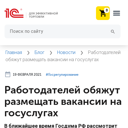
0
Главная
Блог
Новости
Работодателей
обяжут размещать вакансии на госуслугах
19 ФЕВРАЛЯ 2021
#⁣Госрегулирование
Работодателей обяжут
размещать вакансии на
госуслугах
В ближайшее время Госдума РФ рассмотрит