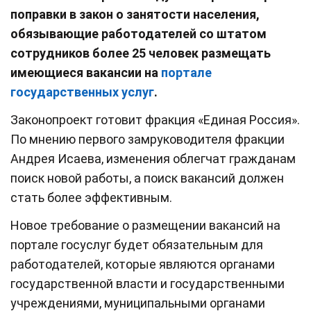
поправки в закон о занятости населения,
обязывающие работодателей со штатом
сотрудников более 25 человек размещать
имеющиеся вакансии на
портале
государственных услуг
.
Законопроект готовит фракция «Единая Россия».
По мнению первого замруководителя фракции
Андрея Исаева, изменения облегчат гражданам
поиск новой работы, а поиск вакансий должен
стать более эффективным.
Новое требование о размещении вакансий на
портале госуслуг будет обязательным для
работодателей, которые являются органами
государственной власти и государственными
учреждениями, муниципальными органами