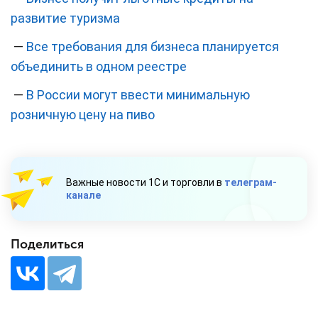
развитие туризма
—
Все требования для бизнеса планируется
объединить в одном реестре
—
В России могут ввести минимальную
розничную цену на пиво
Важные новости 1С и торговли в
телеграм-
канале
Поделиться