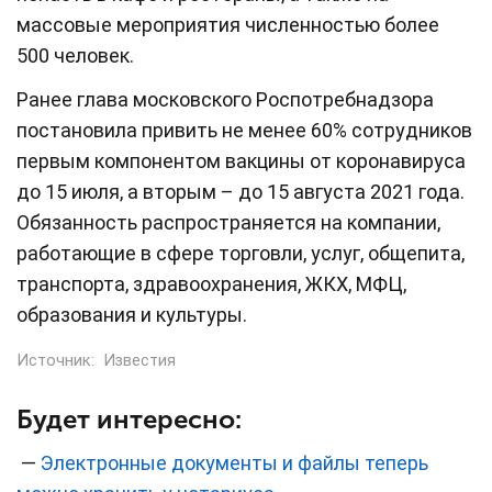
массовые мероприятия численностью более
500 человек.
Ранее глава московского Роспотребнадзора
постановила привить не менее 60% сотрудников
первым компонентом вакцины от коронавируса
до 15 июля, а вторым – до 15 августа 2021 года.
Обязанность распространяется на компании,
работающие в сфере торговли, услуг, общепита,
транспорта, здравоохранения, ЖКХ, МФЦ,
образования и культуры.
Источник:
Известия
Будет интересно:
—
Электронные документы и файлы теперь