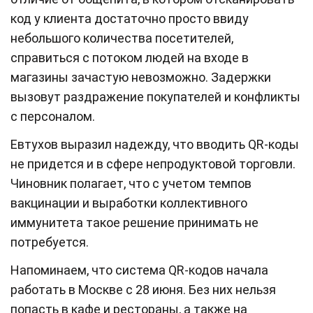
код у клиента достаточно просто ввиду
небольшого количества посетителей,
справиться с потоком людей на входе в
магазины зачастую невозможно. Задержки
вызовут раздражение покупателей и конфликты
с персоналом.
Евтухов выразил надежду, что вводить QR-коды
не придется и в сфере непродуктовой торговли.
Чиновник полагает, что с учетом темпов
вакцинации и выработки коллективного
иммунитета такое решение принимать не
потребуется.
Напоминаем, что система QR-кодов начала
работать в Москве с 28 июня. Без них нельзя
попасть в кафе и рестораны, а также на