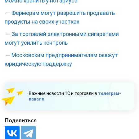
можно хранить у нотариуса
—
Фермерам могут разрешить продавать
продукты на своих участках
—
За торговлей электронными сигаретами
могут усилить контроль
—
Московским предпринимателям окажут
юридическую поддержку
Важные новости 1С и торговли в
телеграм-
канале
Поделиться