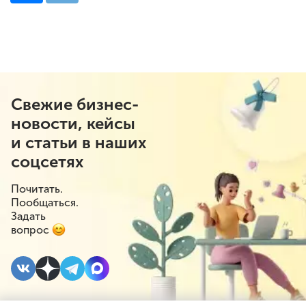
Свежие бизнес-
новости, кейсы
и статьи в наших
соцсетях
Почитать.
Пообщаться.
Задать
вопрос