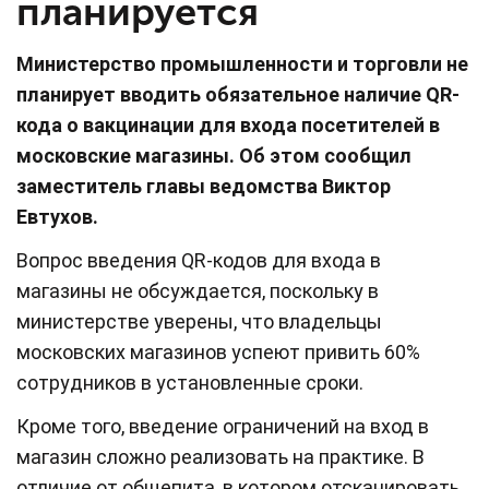
планируется
Министерство промышленности и торговли не
планирует вводить обязательное наличие QR-
кода о вакцинации для входа посетителей в
московские магазины. Об этом сообщил
заместитель главы ведомства Виктор
Евтухов.
Вопрос введения QR-кодов для входа в
магазины не обсуждается, поскольку в
министерстве уверены, что владельцы
московских магазинов успеют привить 60%
сотрудников в установленные сроки.
Кроме того, введение ограничений на вход в
магазин сложно реализовать на практике. В
отличие от общепита, в котором отсканировать