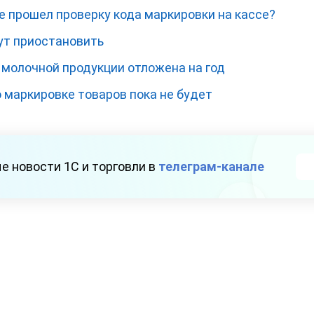
не прошел проверку кода маркировки на кассе?
ут приостановить
молочной продукции отложена на год
 маркировке товаров пока не будет
е новости 1С и торговли в
телеграм-канале