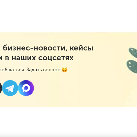
 бизнес-новости, кейсы
и в наших соцсетях
ообщаться. Задать вопрос