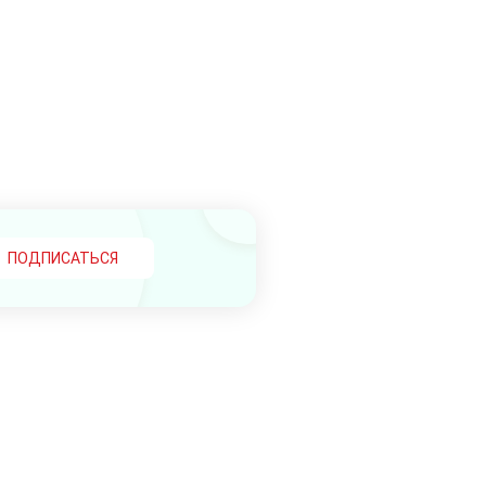
ПОДПИСАТЬСЯ