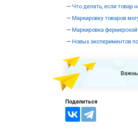
—
Что делать, если товар 
—
Маркировку товаров мог
—
Маркировка фермерской 
—
Новых экспериментов по
Важны
Поделиться