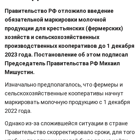
Правительство РФ отложило введение
обязательной маркировки молочной
продукции для крестьянских (фермерских)
хозяйств и сельскохозяйственных
производственных кооперативов до 1 декабря
2023 года. Постановление об этом подписал
Председатель Правительства РФ Михаил
Мишустин.
Изначально предполагалось, что фермеры и
сельскохозяйственные кооперативы начнут
маркировать молочную продукцию с 1 декабря
2022 года.
Однако из-за сложившейся ситуации в стране
Правительство скорректировало сроки, для того