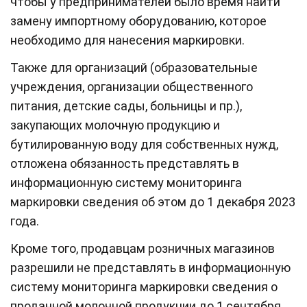
чтобы у предпринимателей было время найти
замену импортному оборудованию, которое
необходимо для нанесения маркировки.
Также для организаций (образовательные
учреждения, организации общественного
питания, детские сады, больницы и пр.),
закупающих молочную продукцию и
бутилированную воду для собственных нужд,
отложена обязанность представлять в
информационную систему мониторинга
маркировки сведения об этом до 1 декабря 2023
года.
Кроме того, продавцам розничных магазинов
разрешили не представлять в информационную
систему мониторинга маркировки сведения о
проданной молочной продукции до 1 сентября