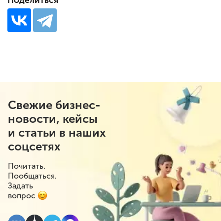
Поделиться
Свежие бизнес-
новости, кейсы
и статьи в наших
соцсетях
Почитать.
Пообщаться.
Задать
вопрос