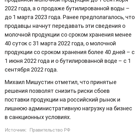
2022 года, а о продаже бутилированной воды –
до 1 марта 2023 года. Ранее предполагалось, что
продавцы начнут передавать эти сведения о
молочной продукции со сроком хранения менее
40 суток с 31 марта 2022 года, о молочной
продукции со сроком хранения более 40 дней – с
1 июня 2022 года и о бутилированной воде – с 1
сентября 2022 года.
Михаил Мишустин отметил, что принятые
решения позволят снизить риски сбоев
поставки продукции на российский рынок и
лишнюю административную нагрузку на бизнес
в санкционных условиях.
Источник:
Правительство РФ