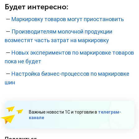
Будет интересно:
—
Маркировку товаров могут приостановить
—
Производителям молочной продукции
возместят часть затрат на маркировку
—
Новых экспериментов по маркировке товаров
пока не будет
—
Настройка бизнес-процессов по маркировке
шин
Важные новости 1С и торговли в
телеграм-
канале