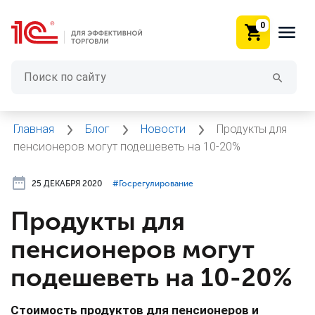
0
Главная
Блог
Новости
Продукты для
пенсионеров могут подешеветь на 10-20%
25 ДЕКАБРЯ 2020
#⁣Госрегулирование
Продукты для
пенсионеров могут
подешеветь на 10-20%
Стоимость продуктов для пенсионеров и