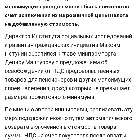
малоимущих граждан может быть снижена за
счет исключения их из розничной цены налога
на добавленную стоимость.
Директор Института социальных исследований
и развития гражданских инициатив Максим
Петунин обратился к главе Минпромторга
Денису Мантурову с предложением об
освобождении от НДС продовольственных
товаров для пенсионеров и других малоимущих
слоев населения, доход которых не превышает
размера прожиточного минимума.
По мнению автора инициативы, реализовать эту
меру поддержки можно путем автоматического
возврата включенной в стоимость товара
суммы НДС на счет покупателя после оплаты