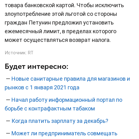
товара банковской картой. Чтобы исключить
злоупотребление этой льготой со стороны
граждан Петунин предложил установить
ежемесячный лимит, в пределах которого
может осуществляться возврат налога.
Источник:
RT
Будет интересно:
—
Новые санитарные правила для магазинов и
рынков с 1 января 2021 года
—
Начал работу информационный портал по
борьбе с контрафактным табаком
—
Когда платить зарплату за декабрь?
—
Может ли предприниматель совмещать