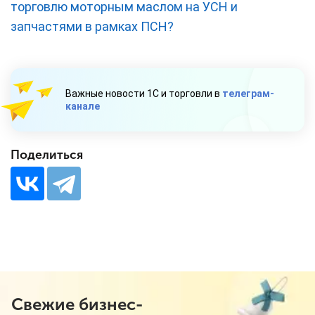
торговлю моторным маслом на УСН и
запчастями в рамках ПСН?
Важные новости 1С и торговли в
телеграм-
канале
Поделиться
Свежие бизнес-