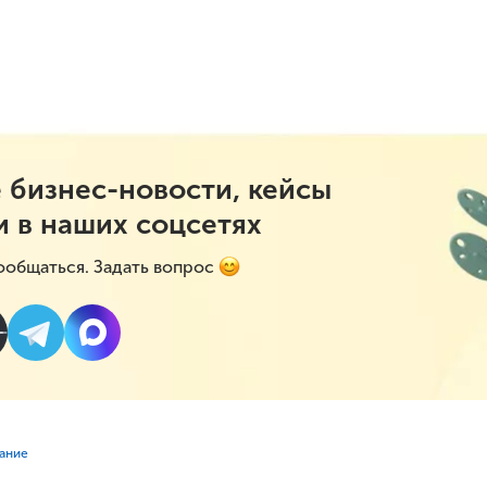
 бизнес-новости, кейсы
и в наших соцсетях
ообщаться. Задать вопрос
вание