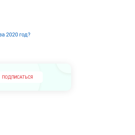
а 2020 год?
ПОДПИСАТЬСЯ