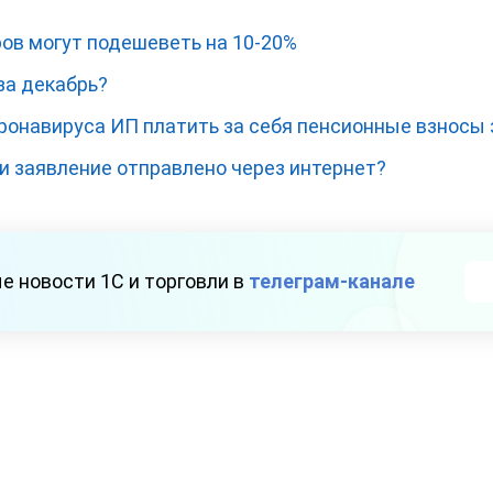
ов могут подешеветь на 10-20%
за декабрь?
ронавируса ИП платить за себя пенсионные взносы з
ли заявление отправлено через интернет?
е новости 1С и торговли в
телеграм-канале