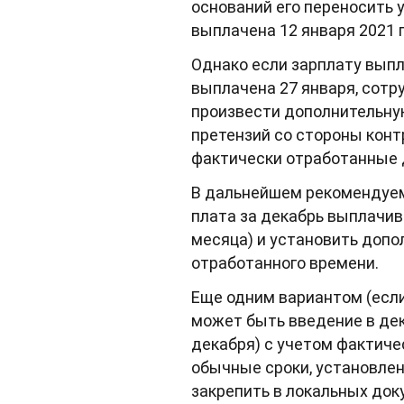
оснований его переносить 
выплачена 12 января 2021 г
Однако если зарплату выпл
выплачена 27 января, сотр
произвести дополнительну
претензий со стороны кон
фактически отработанные д
В дальнейшем рекомендуем 
плата за декабрь выплачив
месяца) и установить допо
отработанного времени.
Еще одним вариантом (если
может быть введение в дек
декабря) с учетом фактиче
обычные сроки, установле
закрепить в локальных док