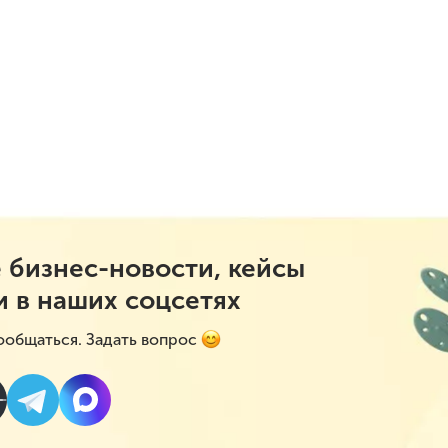
 бизнес-новости, кейсы
и в наших соцсетях
ообщаться. Задать вопрос