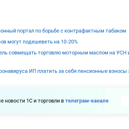
онный портал по борьбе с контрафактным табаком
ов могут подешеветь на 10-20%
ль совмещать торговлю моторным маслом на УСН и
ронавируса ИП платить за себя пенсионные взносы з
е новости 1С и торговли в
телеграм-канале