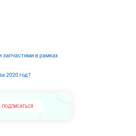
 запчастями в рамках
а 2020 год?
ПОДПИСАТЬСЯ