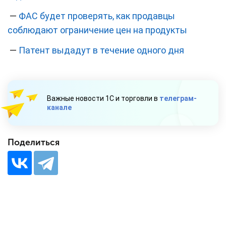
—
ФАС будет проверять, как продавцы
соблюдают ограничение цен на продукты
—
Патент выдадут в течение одного дня
Важные новости 1С и торговли в
телеграм-
канале
Поделиться