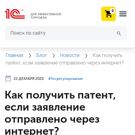
0
Главная
Блог
Новости
Как получить
патент, если заявление отправлено через интернет?
22 ДЕКАБРЯ 2020
#⁣Госрегулирование
Как получить патент,
если заявление
отправлено через
интернет?