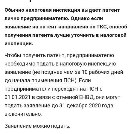
Обычно налоговая инспекция выдает патент
лично предпринимателю. Однако если
заявление на патент направлено по ТКС, способ
получения патента лучше уточнить в налоговой
инспекции.
Чтобы получить патент, предпринимателю
необходимо подать в налоговую инспекцию
заявление (не позднее чем за 10 рабочих дней
до начала применения ПСН). Если
предприниматели переходят на ПСН с
01.01.2021 в связи с отменой ЕНВД, они могут
подать заявление до 31 декабря 2020 года
включительно.
Заявление можно подать: