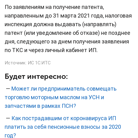
По заявлениям на получение патента,
направленным до 31 марта 2021 года, налоговая
инспекция должна выдавать (направлять)
патент (или уведомление об отказе) не позднее
дня, следующего за днем получения заявления
по ТКС и через личный кабинет ИП.
Источник:
ИС 1С:ИТС
Будет интересно:
—
Может ли предприниматель совмещать
торговлю моторным маслом на УСН и
запчастями в рамках ПСН?
—
Как пострадавшим от коронавируса ИП
платить за себя пенсионные взносы за 2020
год?