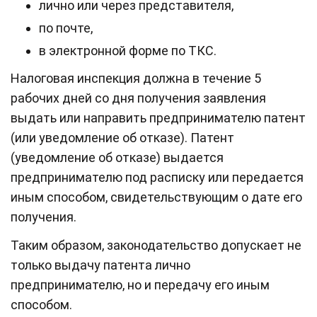
лично или через представителя,
по почте,
в электронной форме по ТКС.
Налоговая инспекция должна в течение 5
рабочих дней со дня получения заявления
выдать или направить предпринимателю патент
(или уведомление об отказе). Патент
(уведомление об отказе) выдается
предпринимателю под расписку или передается
иным способом, свидетельствующим о дате его
получения.
Таким образом, законодательство допускает не
только выдачу патента лично
предпринимателю, но и передачу его иным
способом.