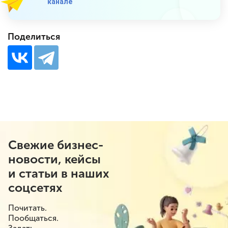
канале
Поделиться
Свежие бизнес-
новости, кейсы
и статьи в наших
соцсетях
Почитать.
Пообщаться.