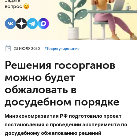
Задать
вопрос
23 ИЮЛЯ 2020
#⁣Госрегулирование
Решения госорганов
можно будет
обжаловать в
досудебном порядке
Минэкономразвития РФ подготовило проект
постановления о проведении эксперимента по
досудебному обжалованию решений