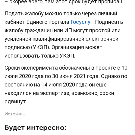
– скорее всего, там этот срок будет прописан.
Подать жалобу можно только через личный
кабинет Единого портала
Госуслуг
. Подписать
жалобу гражданин или ИП могут простой или
усиленной квалифицированной электронной
подписью (УКЭП). Организация может
использовать только УКЭП.
Сроки эксперимента обозначены в проекте с 10
июля 2020 года по 30 июня 2021 года. Однако по
состоянию на 14 июля 2020 года он еще
находился на экспертизе, возможно, сроки
сдвинут.
Источник
Будет интересно: