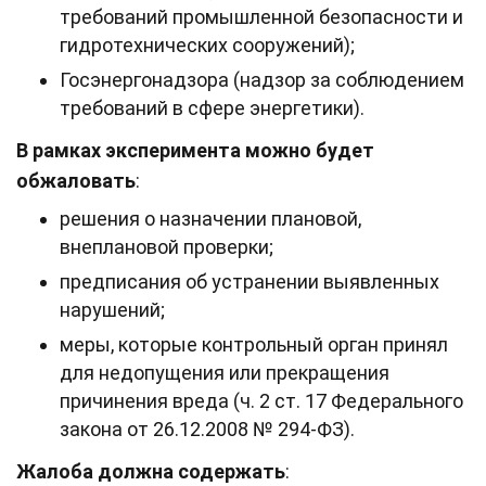
требований промышленной безопасности и
гидротехнических сооружений);
Госэнергонадзора (надзор за соблюдением
требований в сфере энергетики).
В рамках эксперимента можно будет
обжаловать
:
решения о назначении плановой,
внеплановой проверки;
предписания об устранении выявленных
нарушений;
меры, которые контрольный орган принял
для недопущения или прекращения
причинения вреда (ч. 2 ст. 17 Федерального
закона от 26.12.2008 № 294-ФЗ).
Жалоба должна содержать
: