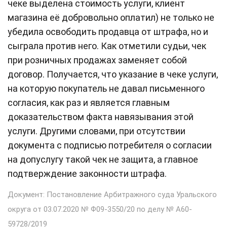
чеке выделена стоимость услуги, клиент
магазина её добровольно оплатил) не только не
убедила освободить продавца от штрафа, но и
сыграла против него. Как отметили судьи, чек
при розничных продажах заменяет собой
договор. Получается, что указание в чеке услуги,
на которую покупатель не давал письменного
согласия, как раз и является главным
доказательством факта навязывания этой
услуги. Другими словами, при отсутствии
документа с подписью потребителя о согласии
на допуслугу такой чек не защита, а главное
подтверждение законности штрафа.
Документ: Постановление Арбитражного суда Уральского
округа от 03.07.2020 № Ф09-3550/20 по делу № А60-
59728/2019