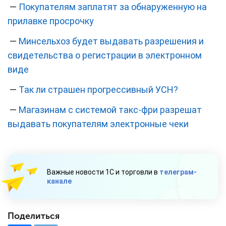
—
Покупателям заплатят за обнаруженную на
прилавке просрочку
—
Минсельхоз будет выдавать разрешения и
свидетельства о регистрации в электронном
виде
—
Так ли страшен прогрессивный УСН?
—
Магазинам с системой такс-фри разрешат
выдавать покупателям электронные чеки
Важные новости 1С и торговли в
телеграм-
канале
Поделиться