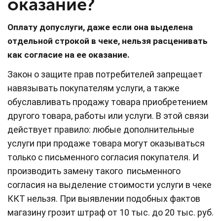
оказание?
Оплату допуслуги, даже если она выделена
отдельной строкой в чеке, нельзя расценивать
как согласие на ее оказание.
Закон о защите прав потребителей запрещает
навязывать покупателям услуги, а также
обуславливать продажу товара приобретением
другого товара, работы или услуги. В этой связи
действует правило: любые дополнительные
услуги при продаже товара могут оказываться
только с письменного согласия покупателя. И
производить замену такого письменного
согласия на выделение стоимости услуги в чеке
ККТ нельзя. При выявлении подобных фактов
магазину грозит штраф от 10 тыс. до 20 тыс. руб.