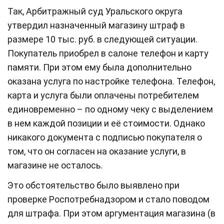
Так, Арбитражный суд Уральского округа
утвердил назначенный магазину штраф в
размере 10 тыс. руб. в следующей ситуации.
Покупатель приобрел в салоне телефон и карту
памяти. При этом ему была дополнительно
оказана услуга по настройке телефона. Телефон,
карта и услуга были оплачены потребителем
единовременно – по одному чеку с выделением
в нем каждой позиции и её стоимости. Однако
никакого документа с подписью покупателя о
том, что он согласен на оказание услуги, в
магазине не осталось.
Это обстоятельство было выявлено при
проверке Роспотребнадзором и стало поводом
для штрафа. При этом аргументация магазина (в