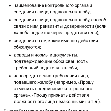
наименование контрольного органа и
сведения о лице, подающем жалобу;
сведения о лице, подающем жалобу, способ
связи с ним, реквизиты доверенности (если
жалоба подается через представителя);
сведения о том, какие именно действия
обжалуются;
доводы и нормы и документы,
подтверждающие обоснованность
требований подателя жалобы;
непосредственно требования лица,
подавшего жалобу (например, «Прошу
отменить предписание контрольного
органа», «Прошу признать действия
должностного лица незаконными» и т.д.).