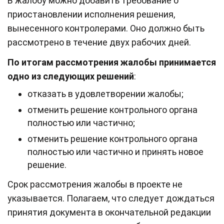
В жалобу можно добавить требование о
приостановлении исполнения решения,
вынесенного контролерами. Оно должно быть
рассмотрено в течение двух рабочих дней.
По итогам рассмотрения жалобы принимается
одно из следующих решений
:
отказать в удовлетворении жалобы;
отменить решение контрольного органа
полностью или частично;
отменить решение контрольного органа
полностью или частично и принять новое
решение.
Срок рассмотрения жалобы в проекте не
указывается. Полагаем, что следует дождаться
принятия документа в окончательной редакции