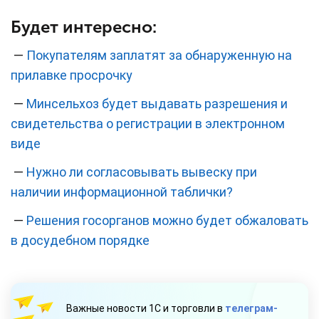
Будет интересно:
—
Покупателям заплатят за обнаруженную на
прилавке просрочку
—
Минсельхоз будет выдавать разрешения и
свидетельства о регистрации в электронном
виде
—
Нужно ли согласовывать вывеску при
наличии информационной таблички?
—
Решения госорганов можно будет обжаловать
в досудебном порядке
Важные новости 1С и торговли в
телеграм-