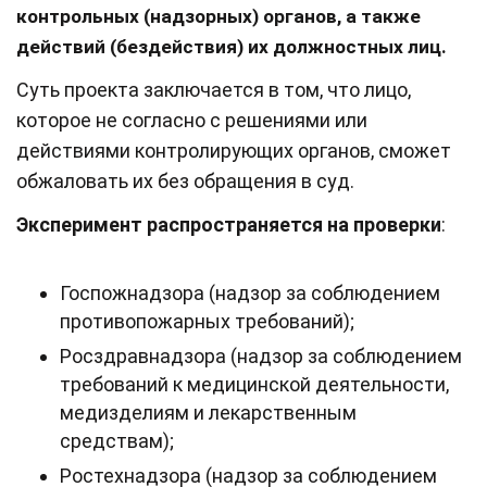
контрольных (надзорных) органов, а также
действий (бездействия) их должностных лиц.
Суть проекта заключается в том, что лицо,
которое не согласно с решениями или
действиями контролирующих органов, сможет
обжаловать их без обращения в суд.
Эксперимент распространяется на проверки
:
Госпожнадзора (надзор за соблюдением
противопожарных требований);
Росздравнадзора (надзор за соблюдением
требований к медицинской деятельности,
медизделиям и лекарственным
средствам);
Ростехнадзора (надзор за соблюдением