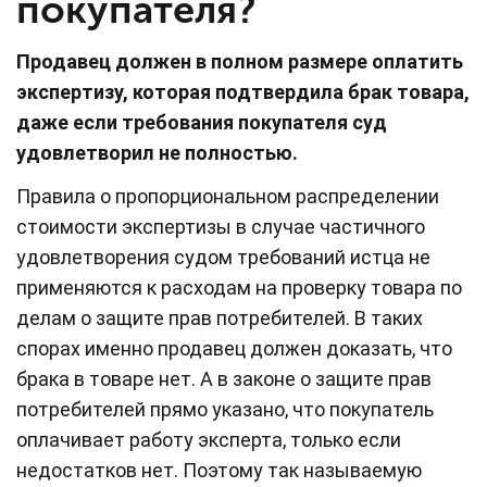
покупателя?
Продавец должен в полном размере оплатить
экспертизу, которая подтвердила брак товара,
даже если требования покупателя суд
удовлетворил не полностью.
Правила о пропорциональном распределении
стоимости экспертизы в случае частичного
удовлетворения судом требований истца не
применяются к расходам на проверку товара по
делам о защите прав потребителей. В таких
спорах именно продавец должен доказать, что
брака в товаре нет. А в законе о защите прав
потребителей прямо указано, что покупатель
оплачивает работу эксперта, только если
недостатков нет. Поэтому так называемую