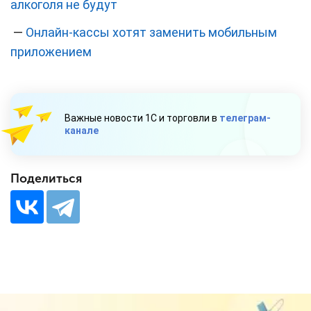
алкоголя не будут
—
Онлайн-кассы хотят заменить мобильным
приложением
Важные новости 1С и торговли в
телеграм-
канале
Поделиться