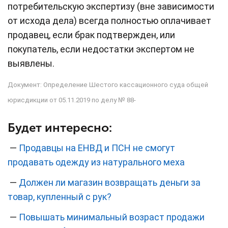
потребительскую экспертизу (вне зависимости
от исхода дела) всегда полностью оплачивает
продавец, если брак подтвержден, или
покупатель, если недостатки экспертом не
выявлены.
Документ: Определение Шестого кассационного суда общей
юрисдикции от 05.11.2019 по делу № 88-
Будет интересно:
—
Продавцы на ЕНВД и ПСН не смогут
продавать одежду из натурального меха
—
Должен ли магазин возвращать деньги за
товар, купленный с рук?
—
Повышать минимальный возраст продажи