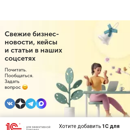
Свежие бизнес-
новости, кейсы
и статьи в наших
соцсетях
Почитать.
Пообщаться.
Задать
вопрос
Хотите добавить
1С для
1 СЕНТЯБРЯ 2021