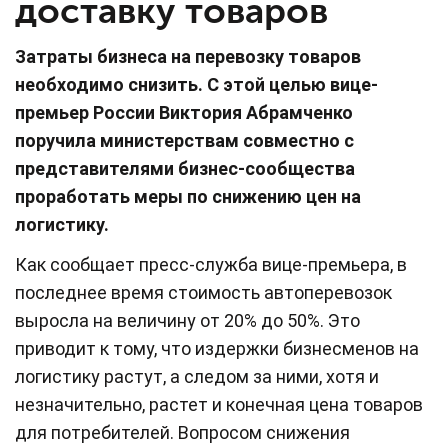
доставку товаров
Затраты бизнеса на перевозку товаров
необходимо снизить. С этой целью вице-
премьер России Виктория Абрамченко
поручила министерствам совместно с
представителями бизнес-сообщества
проработать меры по снижению цен на
логистику.
Как сообщает пресс-служба вице-премьера, в
последнее время стоимость автоперевозок
выросла на величину от 20% до 50%. Это
приводит к тому, что издержки бизнесменов на
логистику растут, а следом за ними, хотя и
незначительно, растет и конечная цена товаров
для потребителей. Вопросом снижения