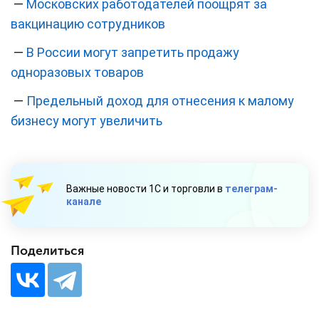
—
Московских работодателей поощрят за
вакцинацию сотрудников
—
В России могут запретить продажу
одноразовых товаров
—
Предельный доход для отнесения к малому
бизнесу могут увеличить
Важные новости 1С и торговли в
телеграм-
канале
Поделиться