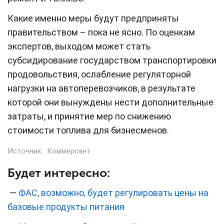
Какие именно меры будут предприняты
правительством – пока не ясно. По оценкам
экспертов, выходом может стать
субсидирование государством транспортировки
продовольствия, ослабление регуляторной
нагрузки на автоперевозчиков, в результате
которой они вынуждены нести дополнительные
затраты, и принятие мер по снижению
стоимости топлива для бизнесменов.
Источник:
Коммерсант
Будет интересно:
—
ФАС, возможно, будет регулировать цены на
базовые продукты питания