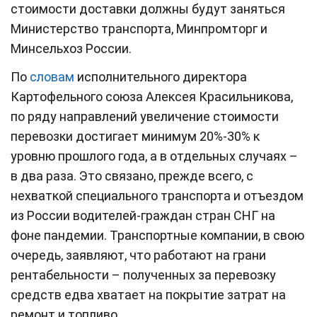
стоимости доставки должны будут заняться
Министерство транспорта, Минпромторг и
Минсельхоз России.
По
словам
исполнительного директора
Картофельного союза Алексея Красильникова,
по ряду направлений увеличение стоимости
перевозки достигает минимум 20%-30% к
уровню прошлого года, а в отдельных случаях –
в два раза. Это связано, прежде всего, с
нехваткой специального транспорта и отъездом
из России водителей-граждан стран СНГ на
фоне пандемии. Транспортные компании, в свою
очередь, заявляют, что работают на грани
рентабельности – полученных за перевозку
средств едва хватает на покрытие затрат на
ремонт и топливо.