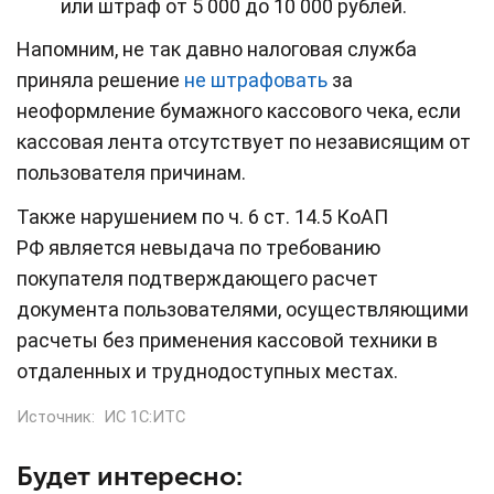
или штраф от 5 000 до 10 000 рублей.
Напомним, не так давно налоговая служба
приняла решение
не штрафовать
за
неоформление бумажного кассового чека, если
кассовая лента отсутствует по независящим от
пользователя причинам.
Также нарушением по ч. 6 ст. 14.5 КоАП
РФ является невыдача по требованию
покупателя подтверждающего расчет
документа пользователями, осуществляющими
расчеты без применения кассовой техники в
отдаленных и труднодоступных местах.
Источник:
ИС 1С:ИТС
Будет интересно: