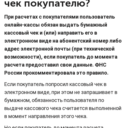
чек покупателю?
При расчетах с покупателями пользователь
онлайн-кассы обязан выдать бумажный
кассовый чек и (или) направить его в
электронном виде на абонентский номер либо
адрес электронной почты (при технической
возможности), если покупатель до момента
расчета предоставил свои данные. ФНС
России прокомментировала это правило.
Если покупатель попросил кассовый чек в
электронном виде, при этом не запрашивает в
бумажном, обязанность пользователя по
выдаче кассового чека считается выполненной
в момент направления этого чека.
Но если покупатель до момента расчета