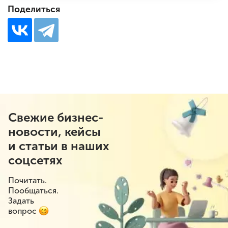
Поделиться
Свежие бизнес-
новости, кейсы
и статьи в наших
соцсетях
Почитать.
Пообщаться.
Задать
вопрос