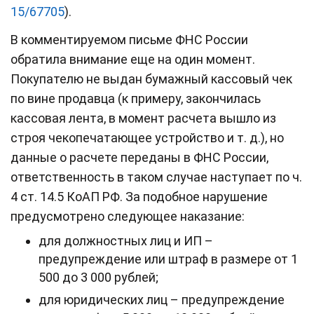
15/67705
).
В комментируемом письме ФНС России
обратила внимание еще на один момент.
Покупателю не выдан бумажный кассовый чек
по вине продавца (к примеру, закончилась
кассовая лента, в момент расчета вышло из
строя чекопечатающее устройство и т. д.), но
данные о расчете переданы в ФНС России,
ответственность в таком случае наступает по ч.
4 ст. 14.5 КоАП РФ. За подобное нарушение
предусмотрено следующее наказание:
для должностных лиц и ИП –
предупреждение или штраф в размере от 1
500 до 3 000 рублей;
для юридических лиц – предупреждение