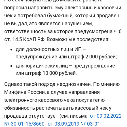
попросил направить ему электронный кассовый
чек и потребовал бумажный, который продавец
не выдал, это является нарушением,
ответственность за которое предусмотрена ч. 6
ст. 14.5 КоАП РФ. Возможные последствия:
для должностных лиц и ИП –
предупреждение или штраф 2 000 рублей;
для юридических лиц – предупреждение
или штраф 10 000 рублей.
Однако такой подход неоднозначен. По мнению
Минфина России, в случае направления
электронного кассового чека покупателю
обязанность распечатывать кассовый чек у
продавца отсутствует (см. письма
от 09.02.2022
№ 30-01-15/8660
,
от 03.09.2019 № 03-01-