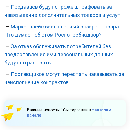
—
Продавцов будут строже штрафовать за
навязывание дополнительных товаров и услуг
—
Маркетплейс ввёл платный возврат товара.
Что думает об этом Роспотребнадзор?
—
За отказ обслуживать потребителей без
предоставления ими персональных данных
будут штрафовать
—
Поставщиков могут перестать наказывать за
неисполнение контрактов
Важные новости 1С и торговли в
телеграм-
канале