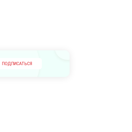
ПОДПИСАТЬСЯ