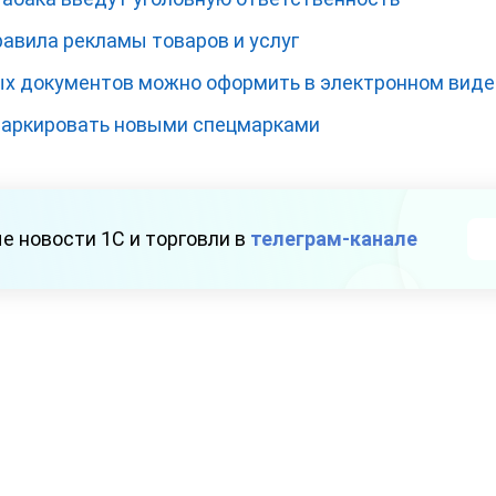
авила рекламы товаров и услуг
х документов можно оформить в электронном виде
маркировать новыми спецмарками
е новости 1С и торговли в
телеграм-канале