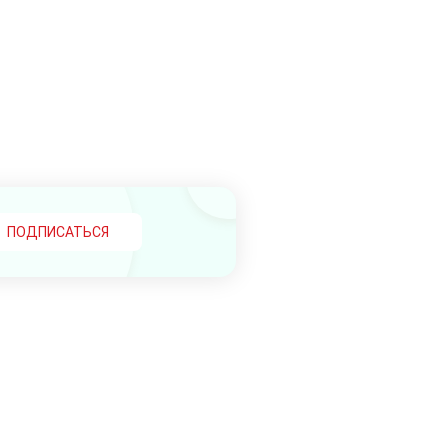
ПОДПИСАТЬСЯ