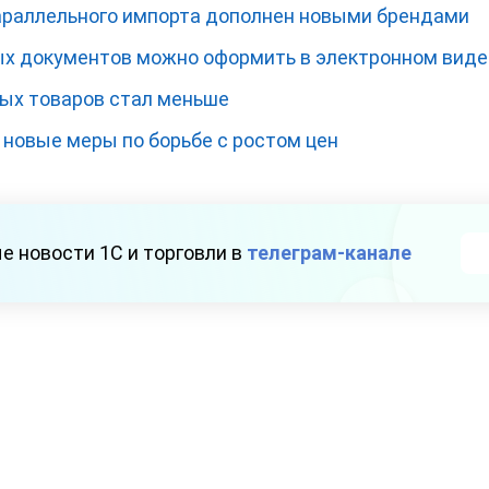
араллельного импорта дополнен новыми брендами
х документов можно оформить в электронном виде
ых товаров стал меньше
новые меры по борьбе с ростом цен
е новости 1С и торговли в
телеграм-канале