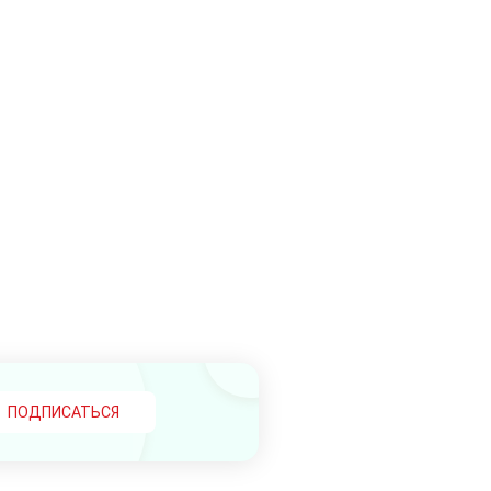
ПОДПИСАТЬСЯ