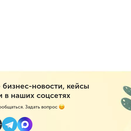
 бизнес-новости, кейсы
и в наших соцсетях
ообщаться. Задать вопрос