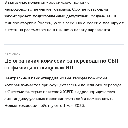
В магазинах появятся «российские полки» с
непродовольственными товарами. Соответствующий
законопроект, подготовленный депутатами Госдумы РФ и
Минпромторгом России, уже в весеннюю сессию планируют
внести на рассмотрение в нижнюю палату парламента.
3.05.2023
ЦБ ограничил комиссии за переводы по СБП
от физлица юрлицу или ИП
Центральный банк утвердил новые тарифы комиссии,
которая взимается при осуществлении денежного перевода
в Системе быстрых платежей (СБП) в адрес юридических
лиц, индивидуальных предпринимателей и самозанятых.
Новые комиссии действуют с 1 мая 2023.