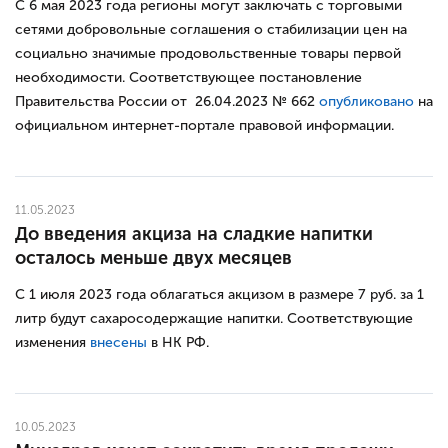
С 6 мая 2023 года регионы могут заключать с торговыми
сетями добровольные соглашения о стабилизации цен на
социально значимые продовольственные товары первой
необходимости. Соответствующее постановление
Правительства России от 26.04.2023 № 662
опубликовано
на
официальном интернет-портале правовой информации.
11.05.2023
До введения акциза на сладкие напитки
осталось меньше двух месяцев
С 1 июля 2023 года облагаться акцизом в размере 7 руб. за 1
литр будут сахаросодержащие напитки. Соответствующие
изменения
внесены
в НК РФ.
10.05.2023