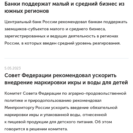
Банки поддержат малый и средний бизнес из
южных регионов
Центральный банк России рекомендовал банкам поддержать
заемщиков-субъектов малого и среднего бизнеса,
зарегистрированных и ведущих деятельность в регионах
России, в которых введен средний уровень реагирования.
5.05.2023
Совет Федерации рекомендовал ускорить
внедрение маркировки икры и воды для детей
Комитет Совета Федерации по аграрно-продовольственной
политике и природопользованию рекомендовал
Минпромторгу России ускорить введение обязательной
маркировки икры и упакованной воды, отнесенной
к пищевой продукции для детского питания. Об этом
говорится в решении комитета.