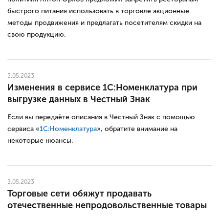
быстрого питания использовать в торговле акционные
методы продвижения и предлагать посетителям скидки на
свою продукцию.
3.05.2023
Изменения в сервисе 1С:Номенклатура при
выгрузке данных в Честный Знак
Если вы передаёте описания в Честный Знак с помощью
сервиса «
1С:Номенклатура
», обратите внимание на
некоторые нюансы.
3.05.2023
Торговые сети обяжут продавать
отечественные непродовольственные товары