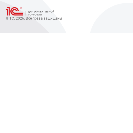
© 1С, 2026. Все права защищены