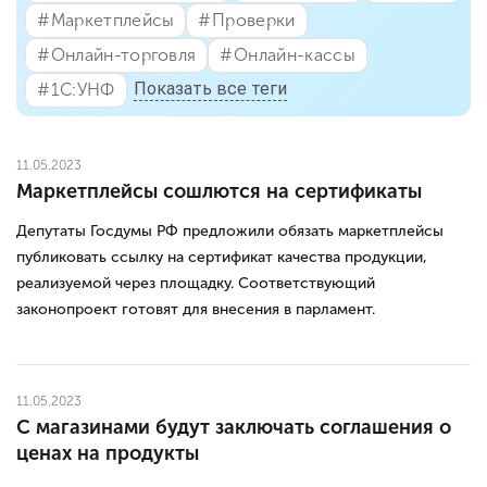
#⁣Маркетплейсы
#⁣Проверки
#⁣Онлайн-торговля
#⁣Онлайн-кассы
Показать все теги
#⁣1С:УНФ
11.05.2023
Маркетплейсы сошлются на сертификаты
Депутаты Госдумы РФ предложили обязать маркетплейсы
публиковать ссылку на сертификат качества продукции,
реализуемой через площадку. Соответствующий
законопроект готовят для внесения в парламент.
11.05.2023
С магазинами будут заключать соглашения о
ценах на продукты