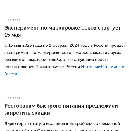
4.05.2023
Эксперимент по маркировке соков стартует
15 мая
С 15 мая 2023 года по 1 февраля 2024 года в России пройдет
эксперимент по маркировке соков, морсов, кваса и других
безалкогольных напитков. Соответствующий проект
Российская
постановления Правительства России
Источник:
Газета
4.05.2023
Ресторанам быстрого питания предложили
запретить скидки
Директор Института исследования проблем современной
политики Антон Орлов предложил запретить ресторанам