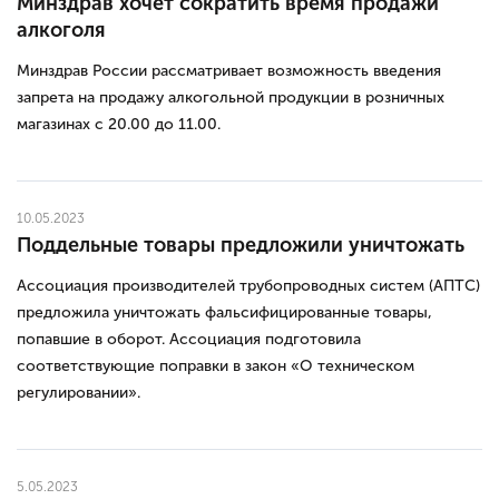
Минздрав хочет сократить время продажи
алкоголя
Минздрав России рассматривает возможность введения
запрета на продажу алкогольной продукции в розничных
магазинах с 20.00 до 11.00.
10.05.2023
Поддельные товары предложили уничтожать
Ассоциация производителей трубопроводных систем (АПТС)
предложила уничтожать фальсифицированные товары,
попавшие в оборот. Ассоциация подготовила
соответствующие поправки в закон «О техническом
регулировании».
5.05.2023