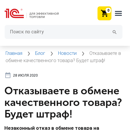
0
Главная
Блог
Новости
Отказываете в
обмене качественного товара? Будет штраф!
28 ИЮЛЯ 2020
Отказываете в обмене
качественного товара?
Будет штраф!
Незаконный отказ в обмене товара на