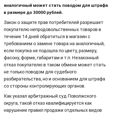
аналогичный может стать поводом для штрафа
в размере до 30000 рублей.
Закон о защите прав потребителей разрешает
покупателю непродовольственных товаров в
течение 14 дней обратиться в магазин с
требованием о замене товара на аналогичный,
если покупка не подошла по цвету, размеру,
фасону, форме, габаритам и т.п. Незаконный
отказ покупателю в таком обмене может стать
не только поводом для судебного
разбирательства, но и основанием для штрафа
со стороны контролирующих органов.
Как указал арбитражный суд Поволжского
округа, такой отказ квалифицируется как
нарушение правил продажи отдельных видов