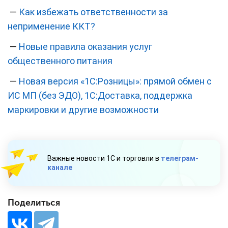
—
Как избежать ответственности за
неприменение ККТ?
—
Новые правила оказания услуг
общественного питания
—
Новая версия «1С:Розницы»: прямой обмен с
ИС МП (без ЭДО), 1С:Доставка, поддержка
маркировки и другие возможности
Важные новости 1С и торговли в
телеграм-
канале
Поделиться