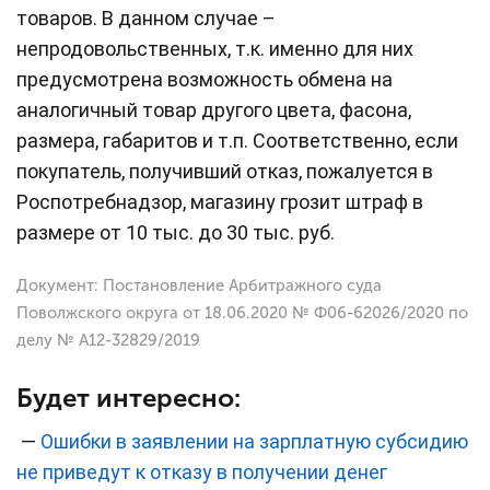
товаров. В данном случае –
непродовольственных, т.к. именно для них
предусмотрена возможность обмена на
аналогичный товар другого цвета, фасона,
размера, габаритов и т.п. Соответственно, если
покупатель, получивший отказ, пожалуется в
Роспотребнадзор, магазину грозит штраф в
размере от 10 тыс. до 30 тыс. руб.
Документ: Постановление Арбитражного суда
Поволжского округа от 18.06.2020 № Ф06-62026/2020 по
делу № А12-32829/2019
Будет интересно:
—
Ошибки в заявлении на зарплатную субсидию
не приведут к отказу в получении денег