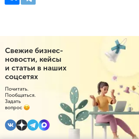
Свежие бизнес-
новости, кейсы
и статьи в наших
соцсетях
Почитать.
Пообщаться.
Задать
вопрос