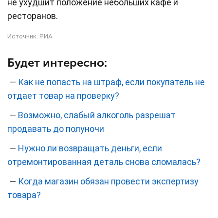
не ухудшит положение небольших кафе и
ресторанов.
Источник:
РИА
Будет интересно:
—
Как не попасть на штраф, если покупатель не
отдает товар на проверку?
—
Возможно, слабый алкоголь разрешат
продавать до полуночи
—
Нужно ли возвращать деньги, если
отремонтированная деталь снова сломалась?
—
Когда магазин обязан провести экспертизу
товара?