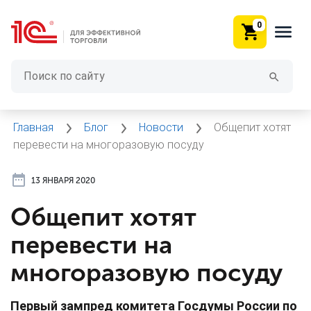
0
Главная
Блог
Новости
Общепит хотят
перевести на многоразовую посуду
13 ЯНВАРЯ 2020
Общепит хотят
перевести на
многоразовую посуду
Первый зампред комитета Госдумы России по