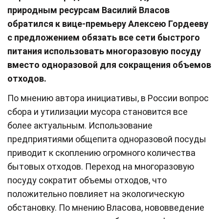
природным ресурсам Василий Власов
обратился к вице-премьеру Алексею Гордееву
с предложением обязать все сети быстрого
питания использовать многоразовую посуду
вместо одноразовой для сокращения объемов
отходов.
По мнению автора инициативы, в России вопрос
сбора и утилизации мусора становится все
более актуальным. Использование
предприятиями общепита одноразовой посуды
приводит к скоплению огромного количества
бытовых отходов. Переход на многоразовую
посуду сократит объемы отходов, что
положительно повлияет на экологическую
обстановку. По мнению Власова, нововведение