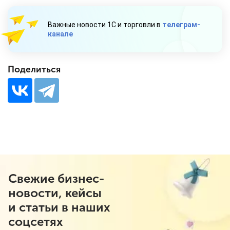
Важные новости 1С и торговли в
телеграм-
канале
Поделиться
Свежие бизнес-
новости, кейсы
и статьи в наших
соцсетях