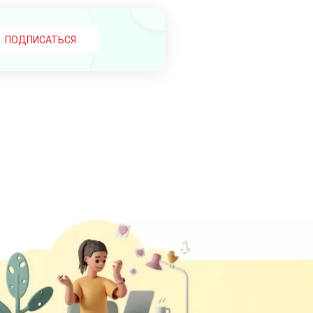
ПОДПИСАТЬСЯ