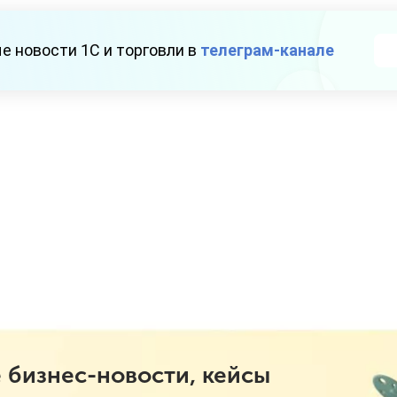
е новости 1С и торговли в
телеграм-канале
 бизнес-новости, кейсы