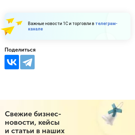
Важные новости 1С и торговли в
телеграм-
канале
Поделиться
Свежие бизнес-
новости, кейсы
и статьи в наших