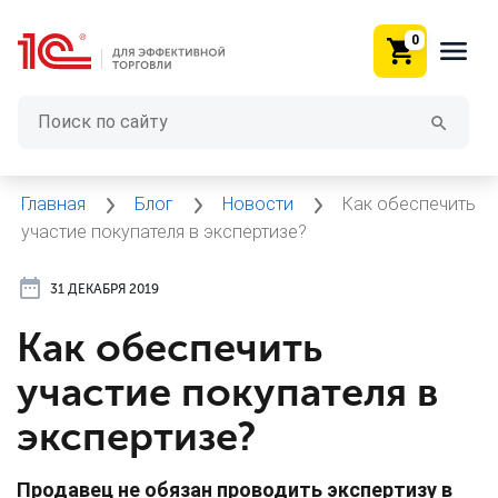
0
Главная
Блог
Новости
Как обеспечить
участие покупателя в экспертизе?
31 ДЕКАБРЯ 2019
Как обеспечить
участие покупателя в
экспертизе?
Продавец не обязан проводить экспертизу в