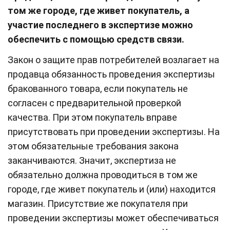
том же городе, где живет покупатель, а
участие последнего в экспертизе можно
обеспечить с помощью средств связи.
Закон о защите прав потребителей возлагает на
продавца обязанность проведения экспертизы
бракованного товара, если покупатель не
согласен с предварительной проверкой
качества. При этом покупатель вправе
присутствовать при проведении экспертизы. На
этом обязательные требования закона
заканчиваются. Значит, экспертиза не
обязательно должна проводиться в том же
городе, где живет покупатель и (или) находится
магазин. Присутствие же покупателя при
проведении экспертизы может обеспечиваться