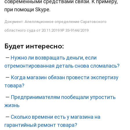
современными средствами связи. К примеру,
при помощи Skype.
Документ: Апелляционное определение Саратовского
областного суда от 20.11.2019 № 33-9144/2019
Будет интересно:
—
Нужно ли возвращать деньги, если
отремонтированная деталь снова сломалась?
—
Когда магазин обязан провести экспертизу
товара?
—
Предпринимателям пообещали упростить
жизнь
—
Сколько времени есть у магазина на
гарантийный ремонт товара?