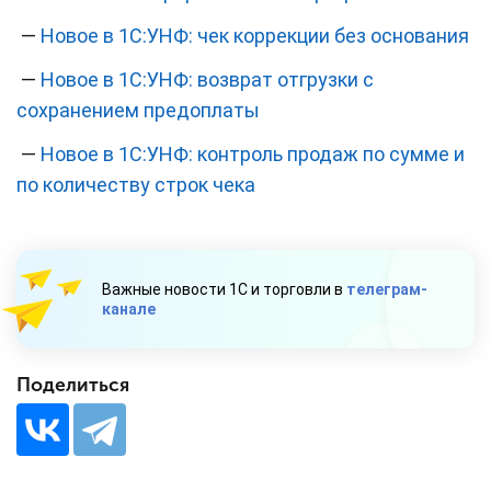
—
Новое в 1С:УНФ: чек коррекции без основания
—
Новое в 1С:УНФ: возврат отгрузки с
сохранением предоплаты
—
Новое в 1С:УНФ: контроль продаж по сумме и
по количеству строк чека
Важные новости 1С и торговли в
телеграм-
канале
Поделиться