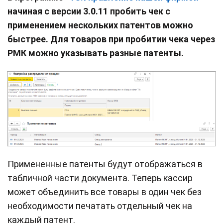
начиная с версии 3.0.11 п
робить чек с
применением нескольких патентов можно
быстрее. Для товаров при пробитии чека через
РМК можно указывать разные патенты.
Примененные патенты будут отображаться в
табличной части документа. Теперь кассир
может объединить все товары в один чек без
необходимости печатать отдельный чек на
каждый патент.