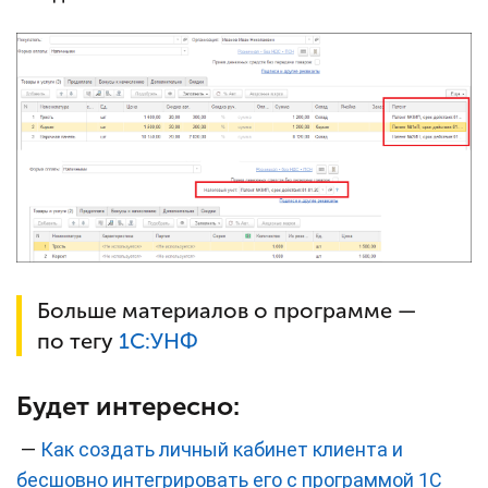
Больше материалов о программе —
по тегу
1С:УНФ
Будет интересно:
—
Как создать личный кабинет клиента и
бесшовно интегрировать его с программой 1С